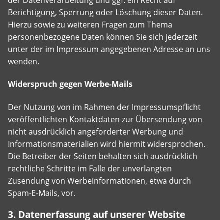
der Datenverarbeitung und ggf. ein Recht auf
Berichtigung, Sperrung oder Löschung dieser Daten.
Hierzu sowie zu weiteren Fragen zum Thema
personenbezogene Daten können Sie sich jederzeit
unter der im Impressum angegebenen Adresse an uns
wenden.
Widerspruch gegen Werbe-Mails
Der Nutzung von im Rahmen der Impressumspflicht
veröffentlichten Kontaktdaten zur Übersendung von
nicht ausdrücklich angeforderter Werbung und
Informationsmaterialien wird hiermit widersprochen.
Die Betreiber der Seiten behalten sich ausdrücklich
rechtliche Schritte im Falle der unverlangten
Zusendung von Werbeinformationen, etwa durch
Spam-E-Mails, vor.
3. Datenerfassung auf unserer Website