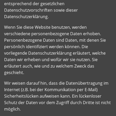
entsprechend der gesetzlichen
Datenschutzvorschriften sowie dieser
Datenschutzerklärung.
Wenn Sie diese Website benutzen, werden
verschiedene personenbezogene Daten erhoben.
Personenbezogene Daten sind Daten, mit denen Sie
persönlich identifiziert werden können. Die
vorliegende Datenschutzerklärung erläutert, welche
Daten wir erheben und wofür wir sie nutzen. Sie
erläutert auch, wie und zu welchem Zweck das
geschieht.
Wir weisen darauf hin, dass die Datenübertragung im
Internet (z.B. bei der Kommunikation per E-Mail)
Sicherheitslücken aufweisen kann. Ein lückenloser
Schutz der Daten vor dem Zugriff durch Dritte ist nicht
möglich.