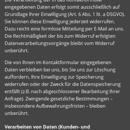
eingegebenen Daten erfolgt somit ausschließlich auf
Grundlage Ihrer Einwilligung (Art. 6 Abs. 1 lit. a DSGVO).
Sie können diese Einwilligung jederzeit widerrufen.
Dazu reicht eine formlose Mitteilung per E-Mail an uns.
Die Rechtmäßigkeit der bis zum Widerruf erfolgten
Datenverarbeitungsvorgänge bleibt vom Widerruf
unberührt.
Die von Ihnen im Kontaktformular eingegebenen
Daten verbleiben bei uns, bis Sie uns zur Löschung
auffordern, Ihre Einwilligung zur Speicherung
widerrufen oder der Zweck für die Datenspeicherung
entfällt (z.B. nach abgeschlossener Bearbeitung Ihrer
Anfrage). Zwingende gesetzliche Bestimmungen –
insbesondere Aufbewahrungsfristen – bleiben
unberührt.
Verarbeiten von Daten (Kunden- und