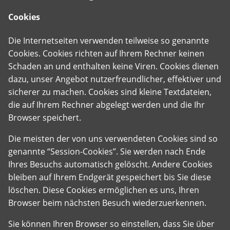
Cookies
Die Internetseiten verwenden teilweise so genannte
Cookies. Cookies richten auf Ihrem Rechner keinen
Schaden an und enthalten keine Viren. Cookies dienen
dazu, unser Angebot nutzerfreundlicher, effektiver und
sicherer zu machen. Cookies sind kleine Textdateien,
die auf Ihrem Rechner abgelegt werden und die Ihr
Browser speichert.
Die meisten der von uns verwendeten Cookies sind so
genannte “Session-Cookies”. Sie werden nach Ende
Ihres Besuchs automatisch gelöscht. Andere Cookies
bleiben auf Ihrem Endgerät gespeichert bis Sie diese
löschen. Diese Cookies ermöglichen es uns, Ihren
Browser beim nächsten Besuch wiederzuerkennen.
Sie können Ihren Browser so einstellen, dass Sie über