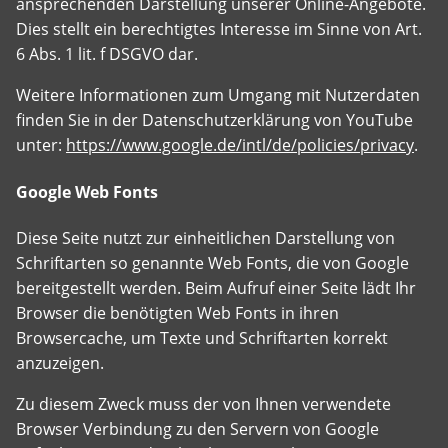
ansprechenden Darstellung unserer Online-Angebote.
Dies stellt ein berechtigtes Interesse im Sinne von Art.
6 Abs. 1 lit. f DSGVO dar.
Weitere Informationen zum Umgang mit Nutzerdaten
finden Sie in der Datenschutzerklärung von YouTube
unter:
https://www.google.de/intl/de/policies/privacy
.
Google Web Fonts
Diese Seite nutzt zur einheitlichen Darstellung von
Schriftarten so genannte Web Fonts, die von Google
bereitgestellt werden. Beim Aufruf einer Seite lädt Ihr
Browser die benötigten Web Fonts in ihren
Browsercache, um Texte und Schriftarten korrekt
anzuzeigen.
Zu diesem Zweck muss der von Ihnen verwendete
Browser Verbindung zu den Servern von Google