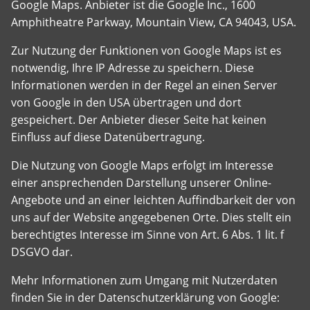
Google Maps. Anbieter ist die Google Inc., 1600
Amphitheatre Parkway, Mountain View, CA 94043, USA.
Zur Nutzung der Funktionen von Google Maps ist es
notwendig, Ihre IP Adresse zu speichern. Diese
Informationen werden in der Regel an einen Server
von Google in den USA übertragen und dort
gespeichert. Der Anbieter dieser Seite hat keinen
Einfluss auf diese Datenübertragung.
Die Nutzung von Google Maps erfolgt im Interesse
einer ansprechenden Darstellung unserer Online-
Angebote und an einer leichten Auffindbarkeit der von
uns auf der Website angegebenen Orte. Dies stellt ein
berechtigtes Interesse im Sinne von Art. 6 Abs. 1 lit. f
DSGVO dar.
Mehr Informationen zum Umgang mit Nutzerdaten
finden Sie in der Datenschutzerklärung von Google: