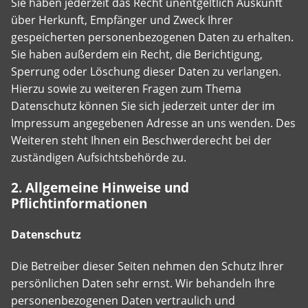
Sie haben jederzeit das Recht unentgeltlich Auskunft
über Herkunft, Empfänger und Zweck Ihrer
gespeicherten personenbezogenen Daten zu erhalten.
Sie haben außerdem ein Recht, die Berichtigung,
Sperrung oder Löschung dieser Daten zu verlangen.
Hierzu sowie zu weiteren Fragen zum Thema
Datenschutz können Sie sich jederzeit unter der im
Impressum angegebenen Adresse an uns wenden. Des
Weiteren steht Ihnen ein Beschwerderecht bei der
zuständigen Aufsichtsbehörde zu.
2. Allgemeine Hinweise und
Pflichtinformationen
Datenschutz
Die Betreiber dieser Seiten nehmen den Schutz Ihrer
persönlichen Daten sehr ernst. Wir behandeln Ihre
personenbezogenen Daten vertraulich und