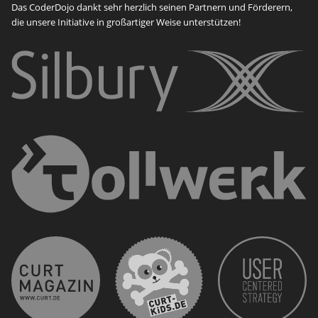
Das CoderDojo dankt sehr herzlich seinen Partnern und Förderern,
die unsere Initiative in großartiger Weise unterstützen!