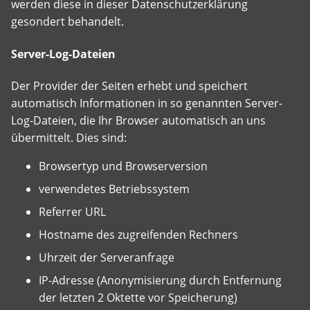
werden diese in dieser Datenschutzerklärung
gesondert behandelt.
Server-Log-Dateien
Der Provider der Seiten erhebt und speichert
automatisch Informationen in so genannten Server-
Log-Dateien, die Ihr Browser automatisch an uns
übermittelt. Dies sind:
Browsertyp und Browserversion
verwendetes Betriebssystem
Referrer URL
Hostname des zugreifenden Rechners
Uhrzeit der Serveranfrage
IP-Adresse (Anonymisierung durch Entfernung
der letzten 2 Oktette vor Speicherung)