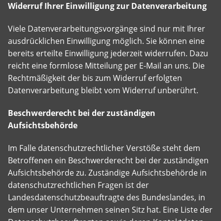
Widerruf Ihrer Einwilligung zur Datenverarbeitung
Viele Datenverarbeitungsvorgänge sind nur mit Ihrer
ausdrücklichen Einwilligung möglich. Sie können eine
bereits erteilte Einwilligung jederzeit widerrufen. Dazu
reicht eine formlose Mitteilung per E-Mail an uns. Die
Rechtmäßigkeit der bis zum Widerruf erfolgten
Datenverarbeitung bleibt vom Widerruf unberührt.
Beschwerderecht bei der zuständigen
Aufsichtsbehörde
Im Falle datenschutzrechtlicher Verstöße steht dem
Betroffenen ein Beschwerderecht bei der zuständigen
Aufsichtsbehörde zu. Zuständige Aufsichtsbehörde in
datenschutzrechtlichen Fragen ist der
Landesdatenschutzbeauftragte des Bundeslandes, in
dem unser Unternehmen seinen Sitz hat. Eine Liste der