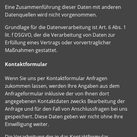
Eine Zusammenführung dieser Daten mit anderen
Datenquellen wird nicht vorgenommen.
Grundlage für die Datenverarbeitung ist Art. 6 Abs. 1
lit. f DSGVO, der die Verarbeitung von Daten zur
Erfüllung eines Vertrags oder vorvertraglicher
Maßnahmen gestattet.
Kontaktformular
Wenn Sie uns per Kontaktformular Anfragen
zukommen lassen, werden Ihre Angaben aus dem
Anfrageformular inklusive der von Ihnen dort
angegebenen Kontaktdaten zwecks Bearbeitung der
Anfrage und für den Fall von Anschlussfragen bei uns
gespeichert. Diese Daten geben wir nicht ohne Ihre
Einwilligung weiter.
Die Verarbeitung der in das Kontaktformular