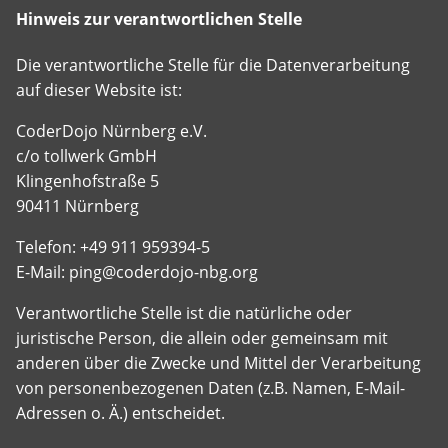
Hinweis zur verantwortlichen Stelle
Die verantwortliche Stelle für die Datenverarbeitung
auf dieser Website ist:
CoderDojo Nürnberg e.V.
c/o tollwerk GmbH
Klingenhofstraße 5
90411 Nürnberg
Telefon: +49 911 959394-5
E-Mail: ping@coderdojo-nbg.org
Verantwortliche Stelle ist die natürliche oder
juristische Person, die allein oder gemeinsam mit
anderen über die Zwecke und Mittel der Verarbeitung
von personenbezogenen Daten (z.B. Namen, E-Mail-
Adressen o. Ä.) entscheidet.