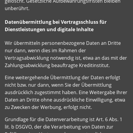
gelöscht. Gesetzliche Aufbewahrungsfristen bleiben
unberührt.
Datenübermittlung bei Vertragsschluss für
Dienstleistungen und digitale Inhalte
Wir übermitteln personenbezogene Daten an Dritte
nur dann, wenn dies im Rahmen der
Vertragsabwicklung notwendig ist, etwa an das mit der
Zahlungsabwicklung beauftragte Kreditinstitut.
Eine weitergehende Übermittlung der Daten erfolgt
nicht bzw. nur dann, wenn Sie der Übermittlung
ausdrücklich zugestimmt haben. Eine Weitergabe Ihrer
Daten an Dritte ohne ausdrückliche Einwilligung, etwa
zu Zwecken der Werbung, erfolgt nicht.
Grundlage für die Datenverarbeitung ist Art. 6 Abs. 1
lit. b DSGVO, der die Verarbeitung von Daten zur