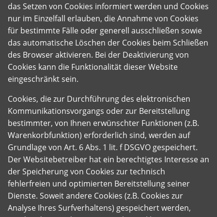
das Setzen von Cookies informiert werden und Cookies
nur im Einzelfall erlauben, die Annahme von Cookies
für bestimmte Fälle oder generell ausschließen sowie
das automatische Löschen der Cookies beim Schließen
des Browser aktivieren. Bei der Deaktivierung von
Cookies kann die Funktionalität dieser Website
eingeschränkt sein.
Cookies, die zur Durchführung des elektronischen
Kommunikationsvorgangs oder zur Bereitstellung
bestimmter, von Ihnen erwünschter Funktionen (z.B.
Warenkorbfunktion) erforderlich sind, werden auf
Grundlage von Art. 6 Abs. 1 lit. f DSGVO gespeichert.
Der Websitebetreiber hat ein berechtigtes Interesse an
der Speicherung von Cookies zur technisch
fehlerfreien und optimierten Bereitstellung seiner
Dienste. Soweit andere Cookies (z.B. Cookies zur
Analyse Ihres Surfverhaltens) gespeichert werden,