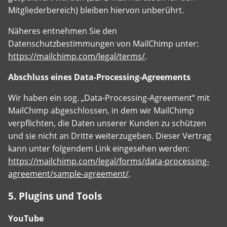
Mitgliederbereich) bleiben hiervon unberührt.
Näheres entnehmen Sie den
Datenschutzbestimmungen von MailChimp unter:
https://mailchimp.com/legal/terms/
.
Abschluss eines Data-Processing-Agreements
Wir haben ein sog. „Data-Processing-Agreement“ mit
MailChimp abgeschlossen, in dem wir MailChimp
verpflichten, die Daten unserer Kunden zu schützen
und sie nicht an Dritte weiterzugeben. Dieser Vertrag
kann unter folgendem Link eingesehen werden:
https://mailchimp.com/legal/forms/data-processing-
agreement/sample-agreement/
.
5. Plugins und Tools
YouTube