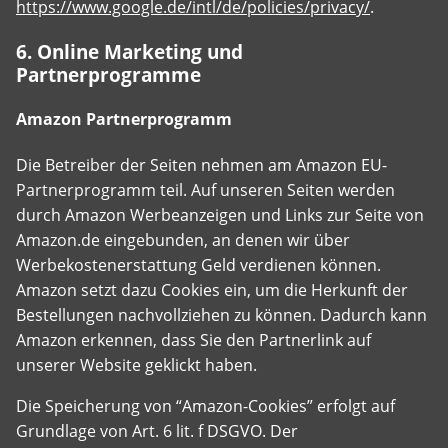
https://www.google.de/intl/de/policies/privacy/
.
6. Online Marketing und
Partnerprogramme
Amazon Partnerprogramm
Die Betreiber der Seiten nehmen am Amazon EU-
Partnerprogramm teil. Auf unseren Seiten werden
durch Amazon Werbeanzeigen und Links zur Seite von
Amazon.de eingebunden, an denen wir über
Werbekostenerstattung Geld verdienen können.
Amazon setzt dazu Cookies ein, um die Herkunft der
Bestellungen nachvollziehen zu können. Dadurch kann
Amazon erkennen, dass Sie den Partnerlink auf
unserer Website geklickt haben.
Die Speicherung von “Amazon-Cookies” erfolgt auf
Grundlage von Art. 6 lit. f DSGVO. Der