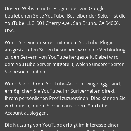
Unsere Website nutzt Plugins der von Google
betriebenen Seite YouTube. Betreiber der Seiten ist die
YouTube, LLC, 901 Cherry Ave., San Bruno, CA 94066,
USA.
Wenn Sie eine unserer mit einem YouTube-Plugin
ausgestatteten Seiten besuchen, wird eine Verbindung
zu den Servern von YouTube hergestellt. Dabei wird
dem YouTube-Server mitgeteilt, welche unserer Seiten
Sie besucht haben.
Wenn Sie in Ihrem YouTube-Account eingeloggt sind,
ermöglichen Sie YouTube, Ihr Surfverhalten direkt
Ihrem persönlichen Profil zuzuordnen. Dies können Sie
verhindern, indem Sie sich aus Ihrem YouTube-
Account ausloggen.
Die Nutzung von YouTube erfolgt im Interesse einer