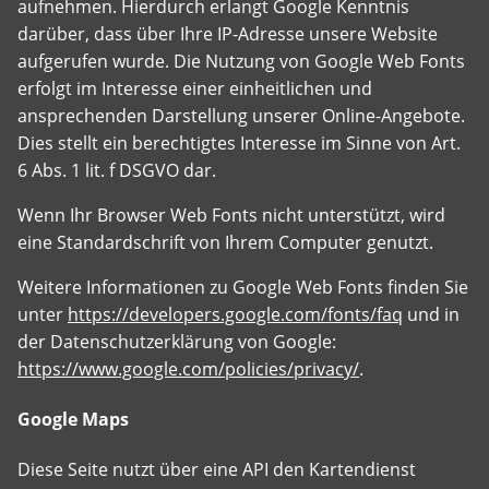
aufnehmen. Hierdurch erlangt Google Kenntnis
darüber, dass über Ihre IP-Adresse unsere Website
aufgerufen wurde. Die Nutzung von Google Web Fonts
erfolgt im Interesse einer einheitlichen und
ansprechenden Darstellung unserer Online-Angebote.
Dies stellt ein berechtigtes Interesse im Sinne von Art.
6 Abs. 1 lit. f DSGVO dar.
Wenn Ihr Browser Web Fonts nicht unterstützt, wird
eine Standardschrift von Ihrem Computer genutzt.
Weitere Informationen zu Google Web Fonts finden Sie
unter
https://developers.google.com/fonts/faq
und in
der Datenschutzerklärung von Google:
https://www.google.com/policies/privacy/
.
Google Maps
Diese Seite nutzt über eine API den Kartendienst