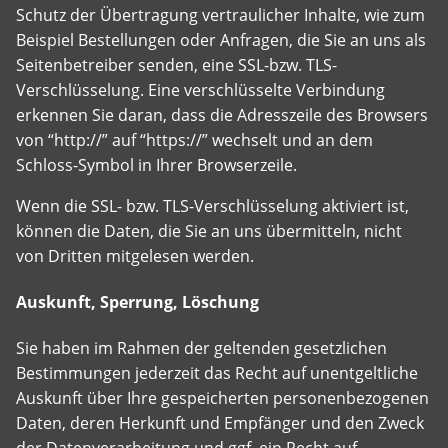
Schutz der Übertragung vertraulicher Inhalte, wie zum
Beispiel Bestellungen oder Anfragen, die Sie an uns als
Seitenbetreiber senden, eine SSL-bzw. TLS-
Verschlüsselung. Eine verschlüsselte Verbindung
erkennen Sie daran, dass die Adresszeile des Browsers
von “http://” auf “https://” wechselt und an dem
Schloss-Symbol in Ihrer Browserzeile.
Wenn die SSL- bzw. TLS-Verschlüsselung aktiviert ist,
können die Daten, die Sie an uns übermitteln, nicht
von Dritten mitgelesen werden.
Auskunft, Sperrung, Löschung
Sie haben im Rahmen der geltenden gesetzlichen
Bestimmungen jederzeit das Recht auf unentgeltliche
Auskunft über Ihre gespeicherten personenbezogenen
Daten, deren Herkunft und Empfänger und den Zweck