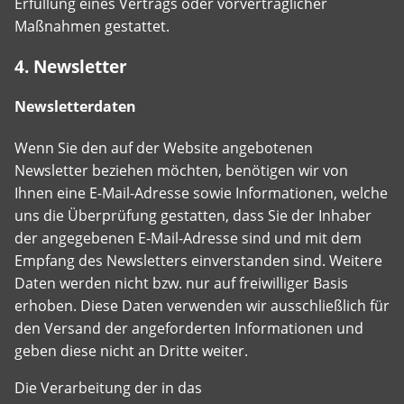
Erfüllung eines Vertrags oder vorvertraglicher
Maßnahmen gestattet.
4. Newsletter
Newsletterdaten
Wenn Sie den auf der Website angebotenen
Newsletter beziehen möchten, benötigen wir von
Ihnen eine E-Mail-Adresse sowie Informationen, welche
uns die Überprüfung gestatten, dass Sie der Inhaber
der angegebenen E-Mail-Adresse sind und mit dem
Empfang des Newsletters einverstanden sind. Weitere
Daten werden nicht bzw. nur auf freiwilliger Basis
erhoben. Diese Daten verwenden wir ausschließlich für
den Versand der angeforderten Informationen und
geben diese nicht an Dritte weiter.
Die Verarbeitung der in das