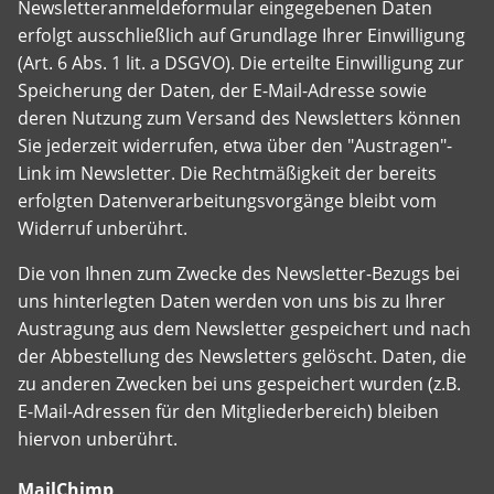
Newsletteranmeldeformular eingegebenen Daten
erfolgt ausschließlich auf Grundlage Ihrer Einwilligung
(Art. 6 Abs. 1 lit. a DSGVO). Die erteilte Einwilligung zur
Speicherung der Daten, der E-Mail-Adresse sowie
deren Nutzung zum Versand des Newsletters können
Sie jederzeit widerrufen, etwa über den "Austragen"-
Link im Newsletter. Die Rechtmäßigkeit der bereits
erfolgten Datenverarbeitungsvorgänge bleibt vom
Widerruf unberührt.
Die von Ihnen zum Zwecke des Newsletter-Bezugs bei
uns hinterlegten Daten werden von uns bis zu Ihrer
Austragung aus dem Newsletter gespeichert und nach
der Abbestellung des Newsletters gelöscht. Daten, die
zu anderen Zwecken bei uns gespeichert wurden (z.B.
E-Mail-Adressen für den Mitgliederbereich) bleiben
hiervon unberührt.
MailChimp