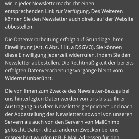
wir in jeder Newsletternachricht einen
entsprechenden Link zur Verfügung. Des Weiteren
können Sie den Newsletter auch direkt auf der Website
abbestellen.
Die Datenverarbeitung erfolgt auf Grundlage Ihrer
Einwilligung (Art. 6 Abs. 1 lit. a DSGVO). Sie können
diese Einwilligung jederzeit widerrufen, indem Sie den
Newsletter abbestellen. Die Rechtmäßigkeit der bereits
erfolgten Datenverarbeitungsvorgänge bleibt vom
Widerruf unberührt.
Die von Ihnen zum Zwecke des Newsletter-Bezugs bei
uns hinterlegten Daten werden von uns bis zu Ihrer
Austragung aus dem Newsletter gespeichert und nach
der Abbestellung des Newsletters sowohl von unseren
Servern als auch von den Servern von MailChimp
gelöscht. Daten, die zu anderen Zwecken bei uns
gespeichert wurden (z.B. E-Mail-Adressen für den