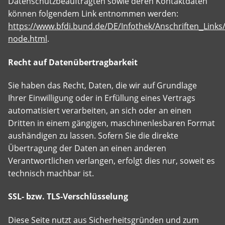
Datenschutzbeauftragten sowie deren Kontaktdaten
können folgendem Link entnommen werden:
https://www.bfdi.bund.de/DE/Infothek/Anschriften_Links/
node.html
.
Recht auf Datenübertragbarkeit
Sie haben das Recht, Daten, die wir auf Grundlage
Ihrer Einwilligung oder in Erfüllung eines Vertrags
automatisiert verarbeiten, an sich oder an einen
Dritten in einem gängigen, maschinenlesbaren Format
aushändigen zu lassen. Sofern Sie die direkte
Übertragung der Daten an einen anderen
Verantwortlichen verlangen, erfolgt dies nur, soweit es
technisch machbar ist.
SSL- bzw. TLS-Verschlüsselung
Diese Seite nutzt aus Sicherheitsgründen und zum