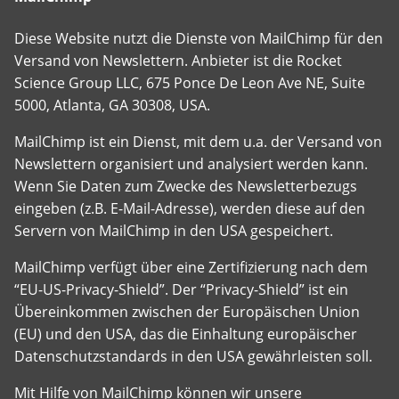
Diese Website nutzt die Dienste von MailChimp für den
Versand von Newslettern. Anbieter ist die Rocket
Science Group LLC, 675 Ponce De Leon Ave NE, Suite
5000, Atlanta, GA 30308, USA.
MailChimp ist ein Dienst, mit dem u.a. der Versand von
Newslettern organisiert und analysiert werden kann.
Wenn Sie Daten zum Zwecke des Newsletterbezugs
eingeben (z.B. E-Mail-Adresse), werden diese auf den
Servern von MailChimp in den USA gespeichert.
MailChimp verfügt über eine Zertifizierung nach dem
“EU-US-Privacy-Shield”. Der “Privacy-Shield” ist ein
Übereinkommen zwischen der Europäischen Union
(EU) und den USA, das die Einhaltung europäischer
Datenschutzstandards in den USA gewährleisten soll.
Mit Hilfe von MailChimp können wir unsere