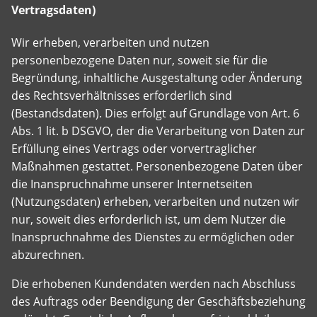
Vertragsdaten)
Wir erheben, verarbeiten und nutzen
personenbezogene Daten nur, soweit sie für die
Begründung, inhaltliche Ausgestaltung oder Änderung
des Rechtsverhältnisses erforderlich sind
(Bestandsdaten). Dies erfolgt auf Grundlage von Art. 6
Abs. 1 lit. b DSGVO, der die Verarbeitung von Daten zur
Erfüllung eines Vertrags oder vorvertraglicher
Maßnahmen gestattet. Personenbezogene Daten über
die Inanspruchnahme unserer Internetseiten
(Nutzungsdaten) erheben, verarbeiten und nutzen wir
nur, soweit dies erforderlich ist, um dem Nutzer die
Inanspruchnahme des Dienstes zu ermöglichen oder
abzurechnen.
Die erhobenen Kundendaten werden nach Abschluss
des Auftrags oder Beendigung der Geschäftsbeziehung