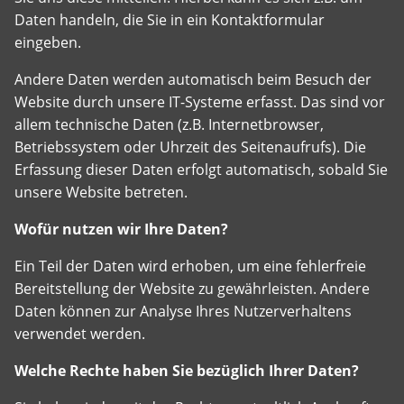
Daten handeln, die Sie in ein Kontaktformular
eingeben.
Andere Daten werden automatisch beim Besuch der
Website durch unsere IT-Systeme erfasst. Das sind vor
allem technische Daten (z.B. Internetbrowser,
Betriebssystem oder Uhrzeit des Seitenaufrufs). Die
Erfassung dieser Daten erfolgt automatisch, sobald Sie
unsere Website betreten.
Wofür nutzen wir Ihre Daten?
Ein Teil der Daten wird erhoben, um eine fehlerfreie
Bereitstellung der Website zu gewährleisten. Andere
Daten können zur Analyse Ihres Nutzerverhaltens
verwendet werden.
Welche Rechte haben Sie bezüglich Ihrer Daten?