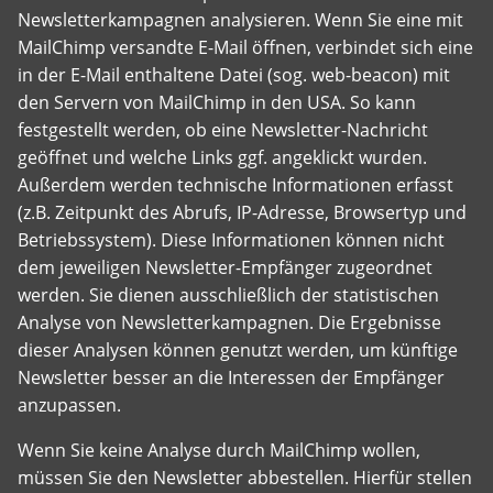
Newsletterkampagnen analysieren. Wenn Sie eine mit
MailChimp versandte E-Mail öffnen, verbindet sich eine
in der E-Mail enthaltene Datei (sog. web-beacon) mit
den Servern von MailChimp in den USA. So kann
festgestellt werden, ob eine Newsletter-Nachricht
geöffnet und welche Links ggf. angeklickt wurden.
Außerdem werden technische Informationen erfasst
(z.B. Zeitpunkt des Abrufs, IP-Adresse, Browsertyp und
Betriebssystem). Diese Informationen können nicht
dem jeweiligen Newsletter-Empfänger zugeordnet
werden. Sie dienen ausschließlich der statistischen
Analyse von Newsletterkampagnen. Die Ergebnisse
dieser Analysen können genutzt werden, um künftige
Newsletter besser an die Interessen der Empfänger
anzupassen.
Wenn Sie keine Analyse durch MailChimp wollen,
müssen Sie den Newsletter abbestellen. Hierfür stellen