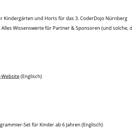
r Kindergärten und Horts für das 3. CoderDojo Nürnberg
Alles Wissenswerte für Partner & Sponsoren (und solche, 
-Website
(Englisch)
ammier-Set für Kinder ab 6 Jahren (Englisch)