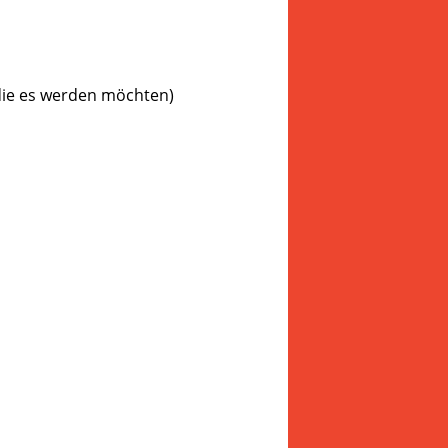
die es werden möchten)