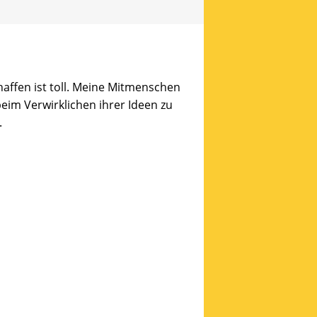
haffen ist toll. Meine Mitmenschen
beim Verwirklichen ihrer Ideen zu
.