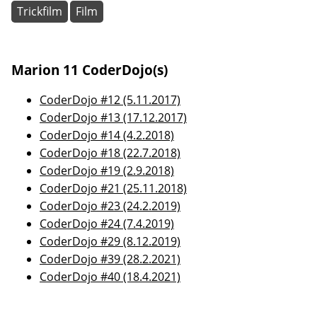
Trickfilm
Film
Marion 11 CoderDojo(s)
CoderDojo #12 (5.11.2017)
CoderDojo #13 (17.12.2017)
CoderDojo #14 (4.2.2018)
CoderDojo #18 (22.7.2018)
CoderDojo #19 (2.9.2018)
CoderDojo #21 (25.11.2018)
CoderDojo #23 (24.2.2019)
CoderDojo #24 (7.4.2019)
CoderDojo #29 (8.12.2019)
CoderDojo #39 (28.2.2021)
CoderDojo #40 (18.4.2021)