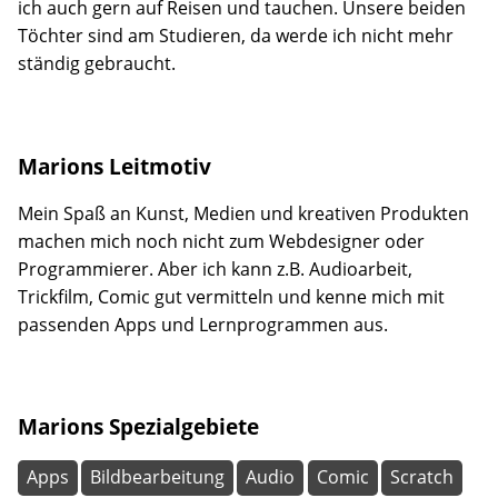
ich auch gern auf Reisen und tauchen. Unsere beiden
Töchter sind am Studieren, da werde ich nicht mehr
ständig gebraucht.
Marions Leitmotiv
Mein Spaß an Kunst, Medien und kreativen Produkten
machen mich noch nicht zum Webdesigner oder
Programmierer. Aber ich kann z.B. Audioarbeit,
Trickfilm, Comic gut vermitteln und kenne mich mit
passenden Apps und Lernprogrammen aus.
Marions Spezialgebiete
Apps
Bildbearbeitung
Audio
Comic
Scratch