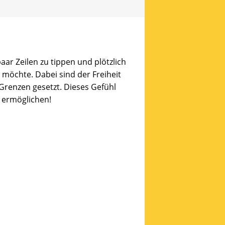
 paar Zeilen zu tippen und plötzlich
möchte. Dabei sind der Freiheit
 Grenzen gesetzt. Dieses Gefühl
n ermöglichen!