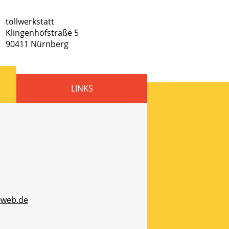
tollwerkstatt
Klingenhofstraße 5
90411
Nürnberg
LINKS
web.de