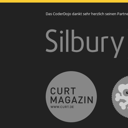
Das CoderDojo dankt sehr herzlich seinen Partner