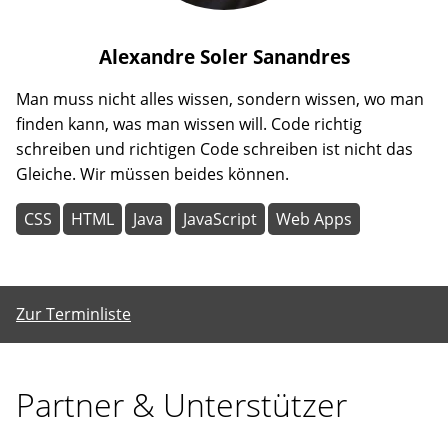
Alexandre
Soler Sanandres
Man muss nicht alles wissen, sondern wissen, wo man
finden kann, was man wissen will. Code richtig
schreiben und richtigen Code schreiben ist nicht das
Gleiche. Wir müssen beides können.
CSS
HTML
Java
JavaScript
Web Apps
Zur Terminliste
Partner & Unterstützer