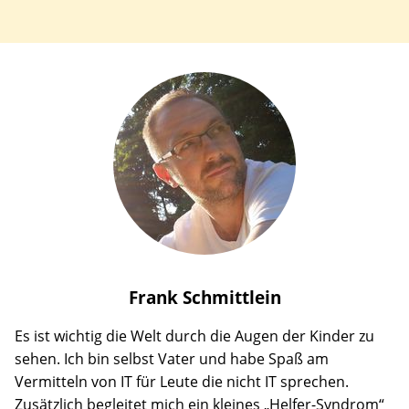
Frank
Schmittlein
Es ist wichtig die Welt durch die Augen der Kinder zu
sehen. Ich bin selbst Vater und habe Spaß am
Vermitteln von IT für Leute die nicht IT sprechen.
Zusätzlich begleitet mich ein kleines „Helfer-Syndrom“