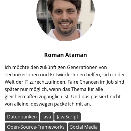
Roman
Ataman
Ich möchte den zukünftigen Generationen von
TechnikerInnen und EntwicklerInnen helfen, sich in der
Welt der IT zurechtzufinden. Faire Chancen im Job sind
später nur möglich, wenn das Thema für alle
gleichermaßen zugänglich ist. Und das passiert nicht
von alleine, deswegen packe ich mit an.
Datenbanken
Java
JavaScript
Open-Source-Frameworks
Social Media