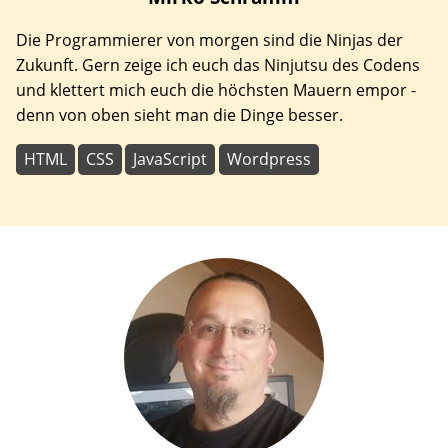
Die Programmierer von morgen sind die Ninjas der
Zukunft. Gern zeige ich euch das Ninjutsu des Codens
und klettert mich euch die höchsten Mauern empor -
denn von oben sieht man die Dinge besser.
HTML
CSS
JavaScript
Wordpress