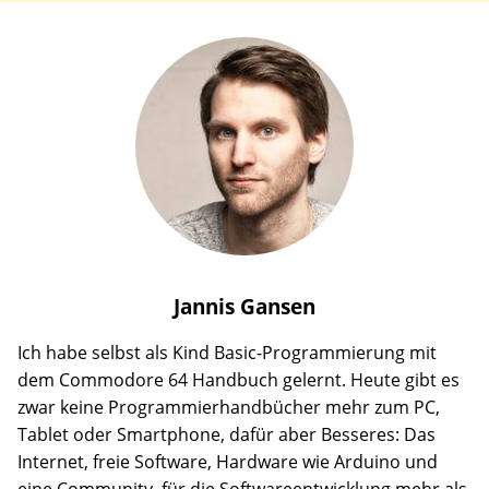
Jannis
Gansen
Ich habe selbst als Kind Basic-Programmierung mit
dem Commodore 64 Handbuch gelernt. Heute gibt es
zwar keine Programmierhandbücher mehr zum PC,
Tablet oder Smartphone, dafür aber Besseres: Das
Internet, freie Software, Hardware wie Arduino und