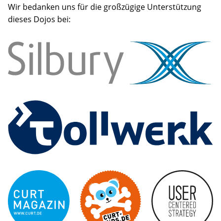
Wir bedanken uns für die großzügige Unterstützung
dieses Dojos bei: