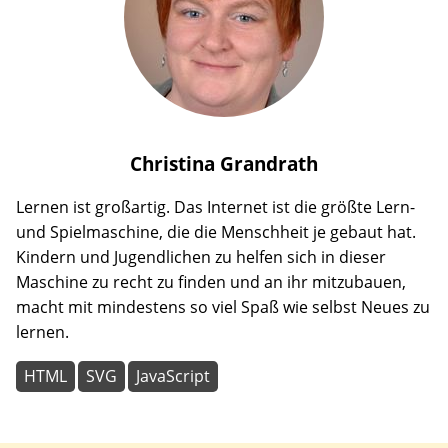
Christina
Grandrath
Lernen ist großartig. Das Internet ist die größte Lern-
und Spielmaschine, die die Menschheit je gebaut hat.
Kindern und Jugendlichen zu helfen sich in dieser
Maschine zu recht zu finden und an ihr mitzubauen,
macht mit mindestens so viel Spaß wie selbst Neues zu
lernen.
HTML
SVG
JavaScript