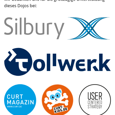
dieses Dojos bei: