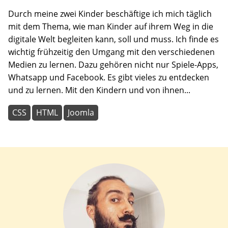
Durch meine zwei Kinder beschäftige ich mich täglich
mit dem Thema, wie man Kinder auf ihrem Weg in die
digitale Welt begleiten kann, soll und muss. Ich finde es
wichtig frühzeitig den Umgang mit den verschiedenen
Medien zu lernen. Dazu gehören nicht nur Spiele-Apps,
Whatsapp und Facebook. Es gibt vieles zu entdecken
und zu lernen. Mit den Kindern und von ihnen...
CSS
HTML
Joomla