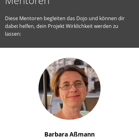
Mentoren
Diese Mentoren begleiten das Dojo und können dir
dabei helfen, dein Projekt Wirklichkeit werden zu
lassen:
Barbara
Aßmann