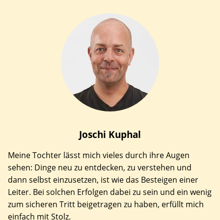
Joschi
Kuphal
Meine Tochter lässt mich vieles durch ihre Augen
sehen: Dinge neu zu entdecken, zu verstehen und
dann selbst einzusetzen, ist wie das Besteigen einer
Leiter. Bei solchen Erfolgen dabei zu sein und ein wenig
zum sicheren Tritt beigetragen zu haben, erfüllt mich
einfach mit Stolz.