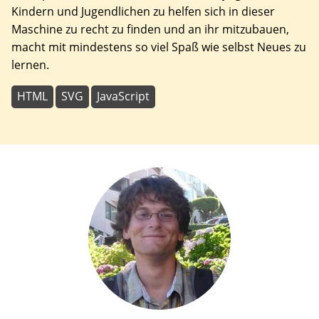
Kindern und Jugendlichen zu helfen sich in dieser
Maschine zu recht zu finden und an ihr mitzubauen,
macht mit mindestens so viel Spaß wie selbst Neues zu
lernen.
HTML
SVG
JavaScript