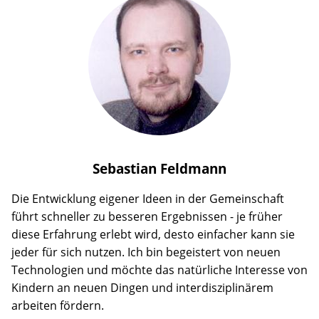
Sebastian
Feldmann
Die Entwicklung eigener Ideen in der Gemeinschaft
führt schneller zu besseren Ergebnissen - je früher
diese Erfahrung erlebt wird, desto einfacher kann sie
jeder für sich nutzen. Ich bin begeistert von neuen
Technologien und möchte das natürliche Interesse von
Kindern an neuen Dingen und interdisziplinärem
arbeiten fördern.