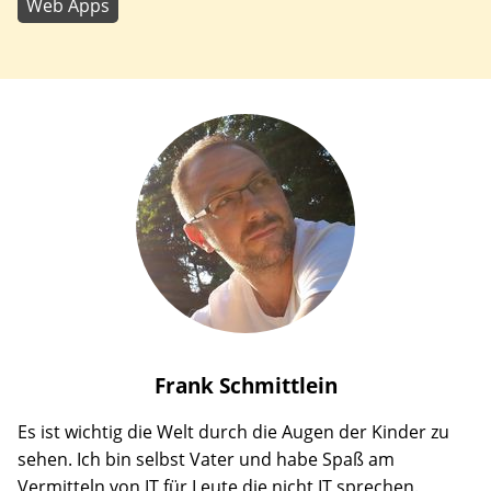
Web Apps
Frank
Schmittlein
Es ist wichtig die Welt durch die Augen der Kinder zu
sehen. Ich bin selbst Vater und habe Spaß am
Vermitteln von IT für Leute die nicht IT sprechen.