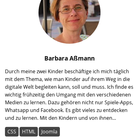
Barbara
Aßmann
Durch meine zwei Kinder beschäftige ich mich täglich
mit dem Thema, wie man Kinder auf ihrem Weg in die
digitale Welt begleiten kann, soll und muss. Ich finde es
wichtig frühzeitig den Umgang mit den verschiedenen
Medien zu lernen. Dazu gehören nicht nur Spiele-Apps,
Whatsapp und Facebook. Es gibt vieles zu entdecken
und zu lernen. Mit den Kindern und von ihnen...
CSS
HTML
Joomla