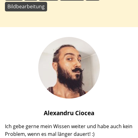
Bildbearbeitung
Alexandru
Ciocea
Ich gebe gerne mein Wissen weiter und habe auch kein
Problem, wenn es mal länger dauert! :)