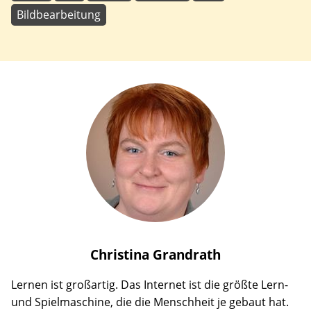
Bildbearbeitung
Christina
Grandrath
Lernen ist großartig. Das Internet ist die größte Lern-
und Spielmaschine, die die Menschheit je gebaut hat.