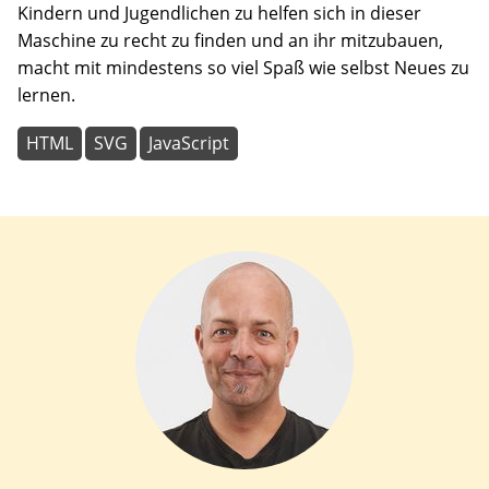
Kindern und Jugendlichen zu helfen sich in dieser
Maschine zu recht zu finden und an ihr mitzubauen,
macht mit mindestens so viel Spaß wie selbst Neues zu
lernen.
HTML
SVG
JavaScript