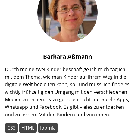
Barbara
Aßmann
Durch meine zwei Kinder beschäftige ich mich täglich
mit dem Thema, wie man Kinder auf ihrem Weg in die
digitale Welt begleiten kann, soll und muss. Ich finde es
wichtig frühzeitig den Umgang mit den verschiedenen
Medien zu lernen. Dazu gehören nicht nur Spiele-Apps,
Whatsapp und Facebook. Es gibt vieles zu entdecken
und zu lernen. Mit den Kindern und von ihnen...
CSS
HTML
Joomla