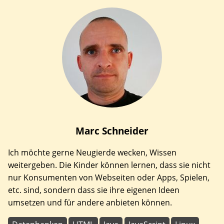
Marc
Schneider
Ich möchte gerne Neugierde wecken, Wissen
weitergeben. Die Kinder können lernen, dass sie nicht
nur Konsumenten von Webseiten oder Apps, Spielen,
etc. sind, sondern dass sie ihre eigenen Ideen
umsetzen und für andere anbieten können.