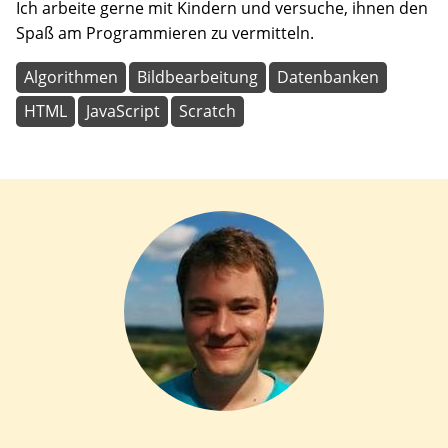
Ich arbeite gerne mit Kindern und versuche, ihnen den
Spaß am Programmieren zu vermitteln.
Algorithmen
Bildbearbeitung
Datenbanken
HTML
JavaScript
Scratch