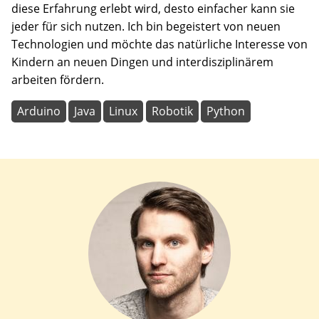
diese Erfahrung erlebt wird, desto einfacher kann sie
jeder für sich nutzen. Ich bin begeistert von neuen
Technologien und möchte das natürliche Interesse von
Kindern an neuen Dingen und interdisziplinärem
arbeiten fördern.
Arduino
Java
Linux
Robotik
Python