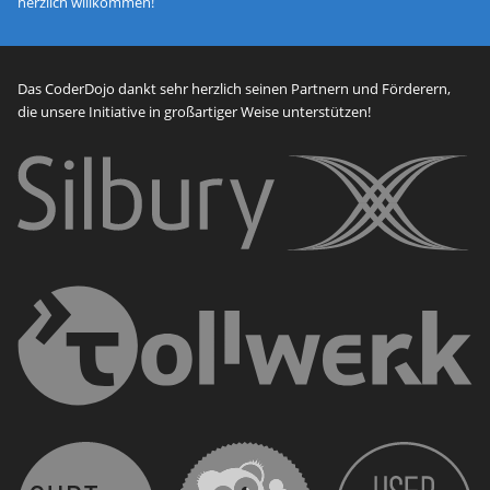
herzlich willkommen!
Das CoderDojo dankt sehr herzlich seinen Partnern und Förderern,
die unsere Initiative in großartiger Weise unterstützen!