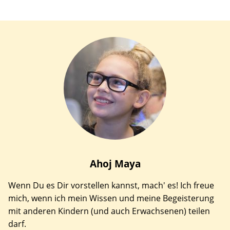
Ahoj
Maya
Wenn Du es Dir vorstellen kannst, mach' es! Ich freue
mich, wenn ich mein Wissen und meine Begeisterung
mit anderen Kindern (und auch Erwachsenen) teilen
darf.