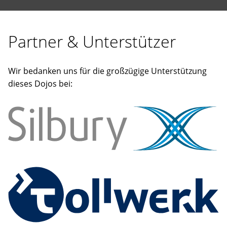
Partner & Unterstützer
Wir bedanken uns für die großzügige Unterstützung
dieses Dojos bei: