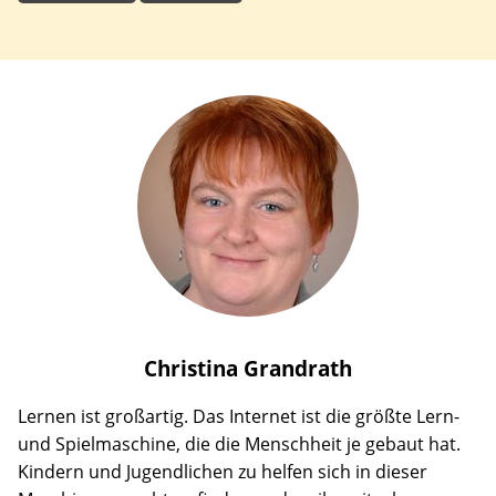
Christina
Grandrath
Lernen ist großartig. Das Internet ist die größte Lern-
und Spielmaschine, die die Menschheit je gebaut hat.
Kindern und Jugendlichen zu helfen sich in dieser