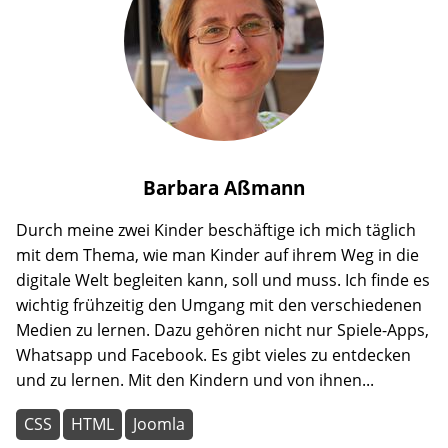
Barbara
Aßmann
Durch meine zwei Kinder beschäftige ich mich täglich
mit dem Thema, wie man Kinder auf ihrem Weg in die
digitale Welt begleiten kann, soll und muss. Ich finde es
wichtig frühzeitig den Umgang mit den verschiedenen
Medien zu lernen. Dazu gehören nicht nur Spiele-Apps,
Whatsapp und Facebook. Es gibt vieles zu entdecken
und zu lernen. Mit den Kindern und von ihnen...
CSS
HTML
Joomla