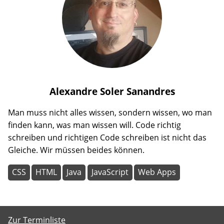
Alexandre
Soler Sanandres
Man muss nicht alles wissen, sondern wissen, wo man
finden kann, was man wissen will. Code richtig
schreiben und richtigen Code schreiben ist nicht das
Gleiche. Wir müssen beides können.
CSS
HTML
Java
JavaScript
Web Apps
Zur Terminliste