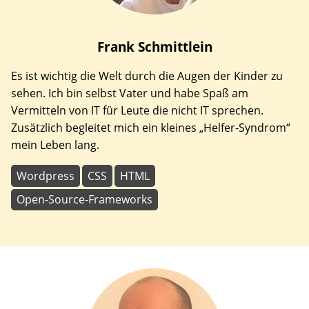
Frank
Schmittlein
Es ist wichtig die Welt durch die Augen der Kinder zu
sehen. Ich bin selbst Vater und habe Spaß am
Vermitteln von IT für Leute die nicht IT sprechen.
Zusätzlich begleitet mich ein kleines „Helfer-Syndrom“
mein Leben lang.
Wordpress
CSS
HTML
Open-Source-Frameworks