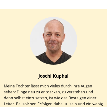
Joschi
Kuphal
Meine Tochter lässt mich vieles durch ihre Augen
sehen: Dinge neu zu entdecken, zu verstehen und
dann selbst einzusetzen, ist wie das Besteigen einer
Leiter. Bei solchen Erfolgen dabei zu sein und ein wenig