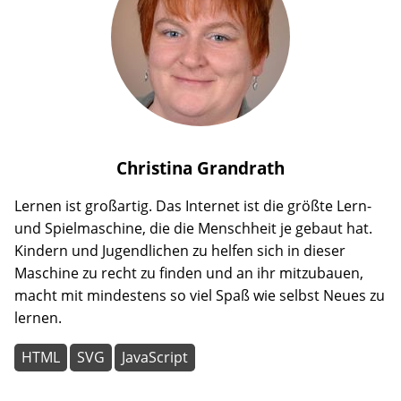
Christina
Grandrath
Lernen ist großartig. Das Internet ist die größte Lern-
und Spielmaschine, die die Menschheit je gebaut hat.
Kindern und Jugendlichen zu helfen sich in dieser
Maschine zu recht zu finden und an ihr mitzubauen,
macht mit mindestens so viel Spaß wie selbst Neues zu
lernen.
HTML
SVG
JavaScript