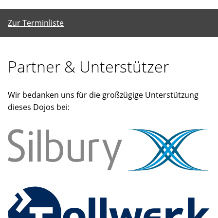
Zur Terminliste
Partner & Unterstützer
Wir bedanken uns für die großzügige Unterstützung
dieses Dojos bei: