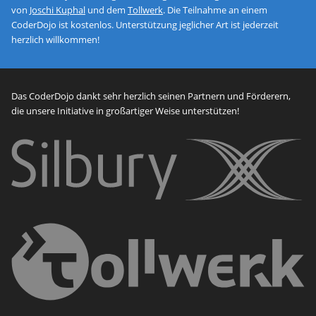
von
Joschi Kuphal
und dem
Tollwerk
. Die Teilnahme an einem
CoderDojo ist kostenlos. Unterstützung jeglicher Art ist jederzeit
herzlich willkommen!
Das CoderDojo dankt sehr herzlich seinen Partnern und Förderern,
die unsere Initiative in großartiger Weise unterstützen!