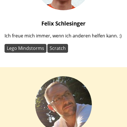
Felix
Schlesinger
Ich freue mich immer, wenn ich anderen helfen kann. :)
Lego Mindstorms
Scratch