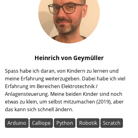
Heinrich
von Geymüller
Spass habe ich daran, von Kindern zu lernen und
meine Erfahrung weiterzugeben. Dabei habe ich viel
Erfahrung im Bereichen Elektrotechnik /
Anlagensteuerung. Meine beiden Kinder sind noch
etwas zu klein, um selbst mitzumachen (2019), aber
das kann sich schnell ändern.
Arduino
Calliope
Python
Robotik
Scratch