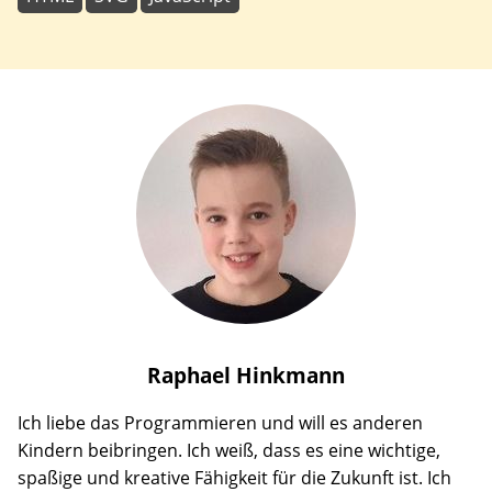
Raphael
Hinkmann
Ich liebe das Programmieren und will es anderen
Kindern beibringen. Ich weiß, dass es eine wichtige,
spaßige und kreative Fähigkeit für die Zukunft ist. Ich