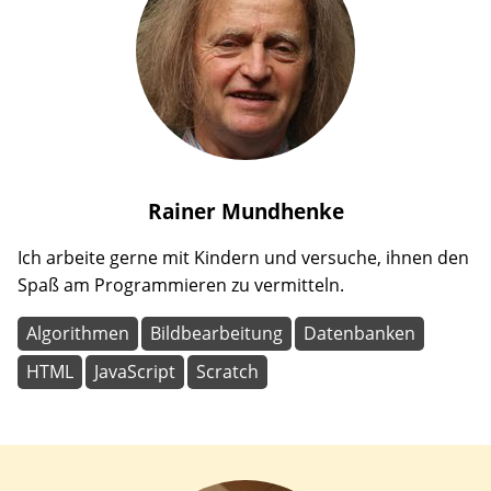
Rainer
Mundhenke
Ich arbeite gerne mit Kindern und versuche, ihnen den
Spaß am Programmieren zu vermitteln.
Algorithmen
Bildbearbeitung
Datenbanken
HTML
JavaScript
Scratch