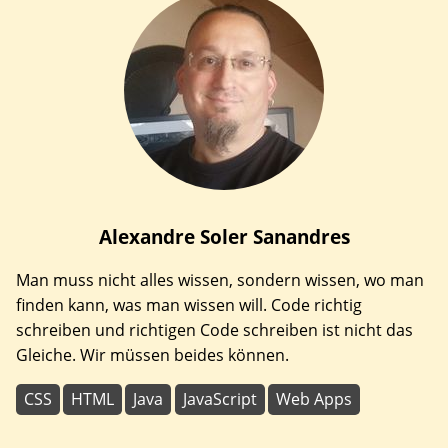
Alexandre
Soler Sanandres
Man muss nicht alles wissen, sondern wissen, wo man
finden kann, was man wissen will. Code richtig
schreiben und richtigen Code schreiben ist nicht das
Gleiche. Wir müssen beides können.
CSS
HTML
Java
JavaScript
Web Apps