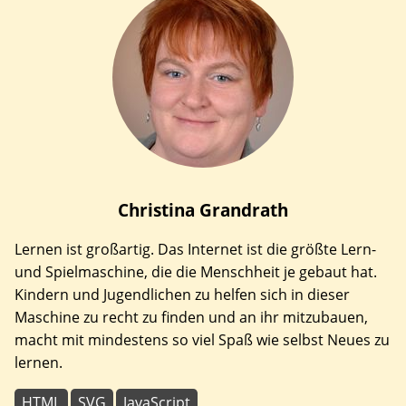
Christina
Grandrath
Lernen ist großartig. Das Internet ist die größte Lern-
und Spielmaschine, die die Menschheit je gebaut hat.
Kindern und Jugendlichen zu helfen sich in dieser
Maschine zu recht zu finden und an ihr mitzubauen,
macht mit mindestens so viel Spaß wie selbst Neues zu
lernen.
HTML
SVG
JavaScript