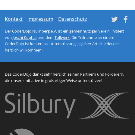
Tw
Kontakt
Impressum
Datenschutz
Der CoderDojo Nürnberg e.V. ist ein gemeinnütziger Verein, initiiert
von
Joschi Kuphal
und dem
Tollwerk
. Die Teilnahme an einem
CoderDojo ist kostenlos. Unterstützung jeglicher Art ist jederzeit
herzlich willkommen!
Das CoderDojo dankt sehr herzlich seinen Partnern und Förderern,
die unsere Initiative in großartiger Weise unterstützen!