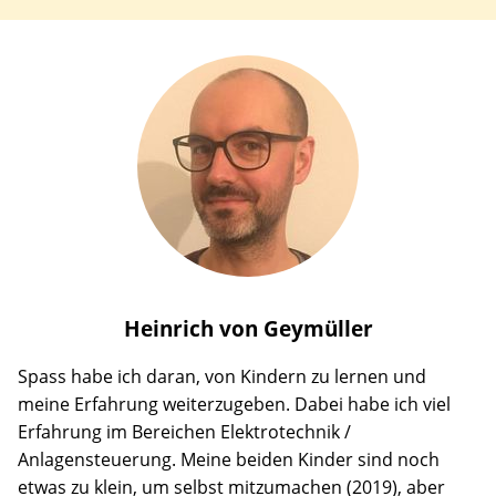
Heinrich
von Geymüller
Spass habe ich daran, von Kindern zu lernen und
meine Erfahrung weiterzugeben. Dabei habe ich viel
Erfahrung im Bereichen Elektrotechnik /
Anlagensteuerung. Meine beiden Kinder sind noch
etwas zu klein, um selbst mitzumachen (2019), aber