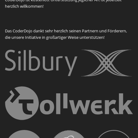
herzlich willkommen!
Das CoderDojo dankt sehr herzlich seinen Partnern und Förderern,
die unsere Initiative in großartiger Weise unterstützen!