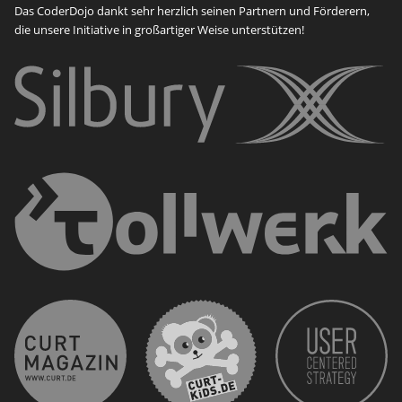
Das CoderDojo dankt sehr herzlich seinen Partnern und Förderern,
die unsere Initiative in großartiger Weise unterstützen!