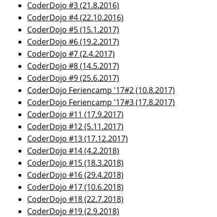
CoderDojo #3 (21.8.2016)
CoderDojo #4 (22.10.2016)
CoderDojo #5 (15.1.2017)
CoderDojo #6 (19.2.2017)
CoderDojo #7 (2.4.2017)
CoderDojo #8 (14.5.2017)
CoderDojo #9 (25.6.2017)
CoderDojo Feriencamp '17#2 (10.8.2017)
CoderDojo Feriencamp '17#3 (17.8.2017)
CoderDojo #11 (17.9.2017)
CoderDojo #12 (5.11.2017)
CoderDojo #13 (17.12.2017)
CoderDojo #14 (4.2.2018)
CoderDojo #15 (18.3.2018)
CoderDojo #16 (29.4.2018)
CoderDojo #17 (10.6.2018)
CoderDojo #18 (22.7.2018)
CoderDojo #19 (2.9.2018)