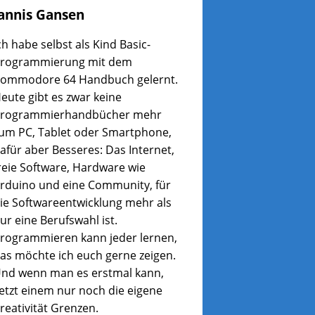
annis
Gansen
ch habe selbst als Kind Basic-
rogrammierung mit dem
ommodore 64 Handbuch gelernt.
eute gibt es zwar keine
rogrammierhandbücher mehr
um PC, Tablet oder Smartphone,
afür aber Besseres: Das Internet,
reie Software, Hardware wie
rduino und eine Community, für
ie Softwareentwicklung mehr als
ur eine Berufswahl ist.
rogrammieren kann jeder lernen,
as möchte ich euch gerne zeigen.
nd wenn man es erstmal kann,
etzt einem nur noch die eigene
reativität Grenzen.