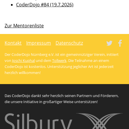
CoderDojo #84 (19.7.2026)
Zur Mentorenliste
Tw
Kontakt
Impressum
Datenschutz
Der CoderDojo Nürnberg e.V. ist ein gemeinnütziger Verein, initiiert
von
Joschi Kuphal
und dem
Tollwerk
. Die Teilnahme an einem
CoderDojo ist kostenlos. Unterstützung jeglicher Art ist jederzeit
herzlich willkommen!
Das CoderDojo dankt sehr herzlich seinen Partnern und Förderern,
die unsere Initiative in großartiger Weise unterstützen!