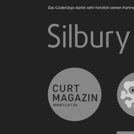
Das CoderDojo dankt sehr herzlich seinen Partner