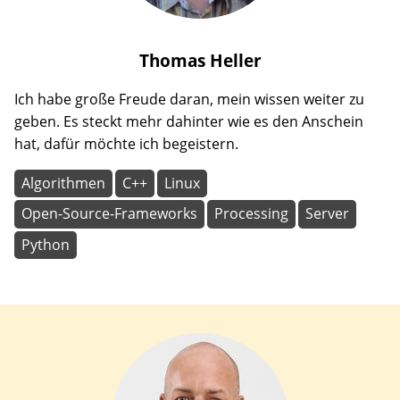
Thomas
Heller
Ich habe große Freude daran, mein wissen weiter zu
geben. Es steckt mehr dahinter wie es den Anschein
hat, dafür möchte ich begeistern.
Algorithmen
C++
Linux
Open-Source-Frameworks
Processing
Server
Python