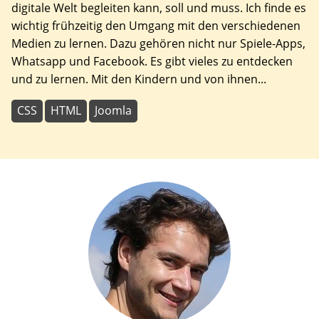
digitale Welt begleiten kann, soll und muss. Ich finde es
wichtig frühzeitig den Umgang mit den verschiedenen
Medien zu lernen. Dazu gehören nicht nur Spiele-Apps,
Whatsapp und Facebook. Es gibt vieles zu entdecken
und zu lernen. Mit den Kindern und von ihnen...
CSS
HTML
Joomla