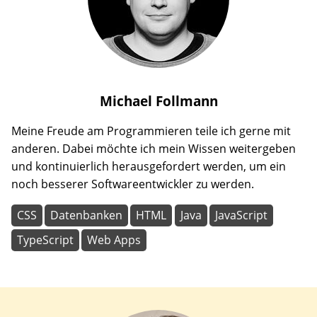
Michael
Follmann
Meine Freude am Programmieren teile ich gerne mit
anderen. Dabei möchte ich mein Wissen weitergeben
und kontinuierlich herausgefordert werden, um ein
noch besserer Softwareentwickler zu werden.
CSS
Datenbanken
HTML
Java
JavaScript
TypeScript
Web Apps