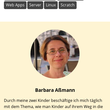
Web Apps
Server
Linux
Scratch
Barbara
Aßmann
Durch meine zwei Kinder beschäftige ich mich täglich
mit dem Thema, wie man Kinder auf ihrem Weg in die