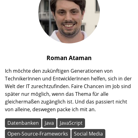
Roman
Ataman
Ich möchte den zukünftigen Generationen von
TechnikerInnen und EntwicklerInnen helfen, sich in der
Welt der IT zurechtzufinden. Faire Chancen im Job sind
später nur möglich, wenn das Thema für alle
gleichermaßen zugänglich ist. Und das passiert nicht
von alleine, deswegen packe ich mit an.
Datenbanken
Java
JavaScript
Open-Source-Frameworks
Social Media