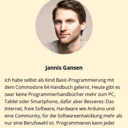
Jannis
Gansen
Ich habe selbst als Kind Basic-Programmierung mit
dem Commodore 64 Handbuch gelernt. Heute gibt es
zwar keine Programmierhandbücher mehr zum PC,
Tablet oder Smartphone, dafür aber Besseres: Das
Internet, freie Software, Hardware wie Arduino und
eine Community, für die Softwareentwicklung mehr als
nur eine Berufswahl ist. Programmieren kann jeder