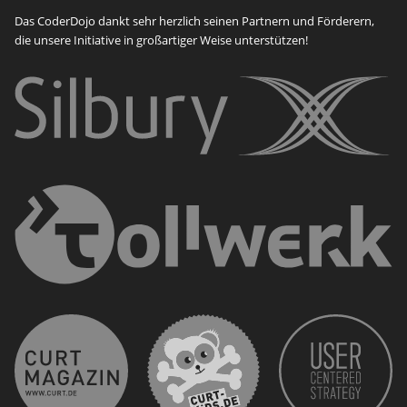
Das CoderDojo dankt sehr herzlich seinen Partnern und Förderern,
die unsere Initiative in großartiger Weise unterstützen!