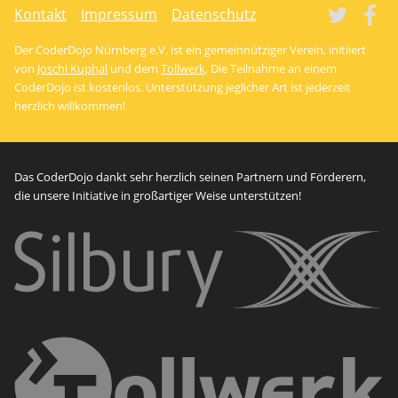
Tw
Kontakt
Impressum
Datenschutz
Der CoderDojo Nürnberg e.V. ist ein gemeinnütziger Verein, initiiert
von
Joschi Kuphal
und dem
Tollwerk
. Die Teilnahme an einem
CoderDojo ist kostenlos. Unterstützung jeglicher Art ist jederzeit
herzlich willkommen!
Das CoderDojo dankt sehr herzlich seinen Partnern und Förderern,
die unsere Initiative in großartiger Weise unterstützen!