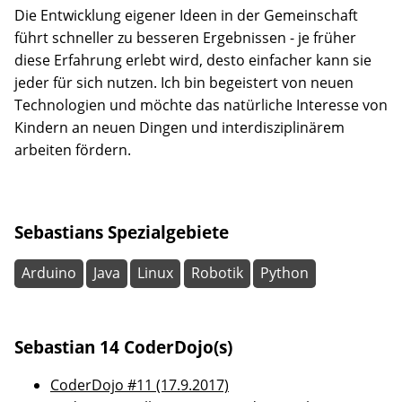
Die Entwicklung eigener Ideen in der Gemeinschaft
führt schneller zu besseren Ergebnissen - je früher
diese Erfahrung erlebt wird, desto einfacher kann sie
jeder für sich nutzen. Ich bin begeistert von neuen
Technologien und möchte das natürliche Interesse von
Kindern an neuen Dingen und interdisziplinärem
arbeiten fördern.
Sebastians Spezialgebiete
Arduino
Java
Linux
Robotik
Python
Sebastian 14 CoderDojo(s)
CoderDojo #11 (17.9.2017)