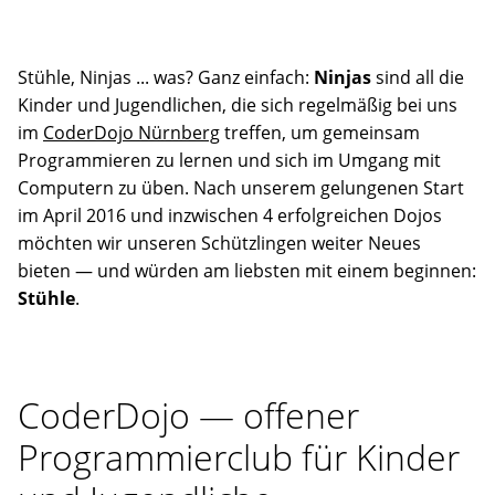
Stühle, Ninjas ... was? Ganz einfach:
Ninjas
sind all die
Kinder und Jugendlichen, die sich regelmäßig bei uns
im
CoderDojo Nürnberg
treffen, um gemeinsam
Programmieren zu lernen und sich im Umgang mit
Computern zu üben. Nach unserem gelungenen Start
im April 2016 und inzwischen 4 erfolgreichen Dojos
möchten wir unseren Schützlingen weiter Neues
bieten — und würden am liebsten mit einem beginnen:
Stühle
.
CoderDojo — offener
Programmierclub für Kinder