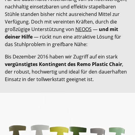
nachhaltig einsetzbaren und effektiv stapelbaren
Stühle standen bisher nicht ausreichend Mittel zur
Verfügung. Doch mit vereinten Kräften, durch die
großzügige Unterstützung von
NEOOS
—
und mit
deiner Hilfe
— rückt nun eine attraktive Lösung für
das Stuhlproblem in greifbare Nähe:
Bis Dezember 2016 haben wir Zugriff auf ein stark
vergünstigtes Kontingent des Remo Plastic Chair
,
der robust, hochwertig und ideal für den dauerhaften
Einsatz in der tollwerkstatt geeignet ist.