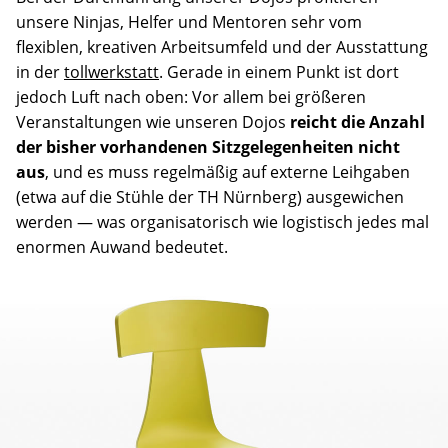
unsere Ninjas, Helfer und Mentoren sehr vom
flexiblen, kreativen Arbeitsumfeld und der Ausstattung
in der
tollwerkstatt
. Gerade in einem Punkt ist dort
jedoch Luft nach oben: Vor allem bei größeren
Veranstaltungen wie unseren Dojos
reicht die Anzahl
der bisher vorhandenen Sitzgelegenheiten nicht
aus
, und es muss regelmäßig auf externe Leihgaben
(etwa auf die Stühle der TH Nürnberg) ausgewichen
werden — was organisatorisch wie logistisch jedes mal
enormen Auwand bedeutet.