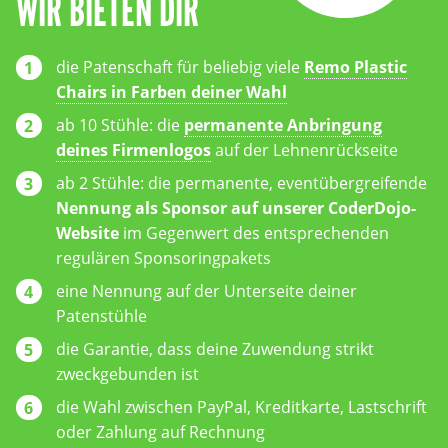
WIR BIETEN DIR
die Patenschaft für beliebig viele
Remo Plastic
Chairs in Farben deiner Wahl
ab 10 Stühle: die
permanente Anbringung
deines Firmenlogos
auf der Lehnenrückseite
ab 2 Stühle: die permanente, eventübergreifende
Nennung als Sponsor auf unserer CoderDojo-
Website
im Gegenwert des entsprechenden
regulären Sponsoringpakets
eine Nennung auf der Unterseite deiner
Patenstühle
die Garantie, dass deine Zuwendung strikt
zweckgebunden ist
die Wahl zwischen PayPal, Kreditkarte, Lastschrift
oder Zahlung auf Rechnung