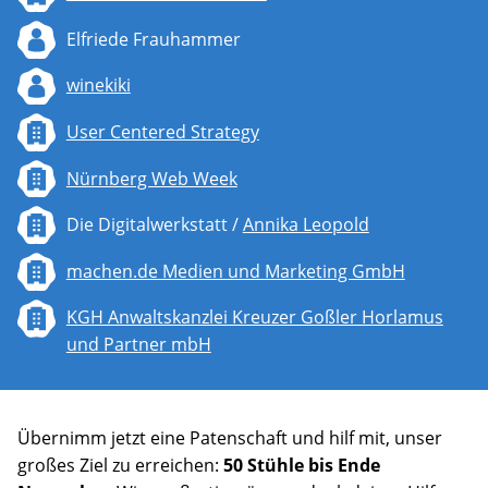
Elfriede Frauhammer
winekiki
User Centered Strategy
Nürnberg Web Week
Die Digitalwerkstatt /
Annika Leopold
machen.de Medien und Marketing GmbH
KGH Anwaltskanzlei Kreuzer Goßler Horlamus
und Partner mbH
Übernimm jetzt eine Patenschaft und hilf mit, unser
großes Ziel zu erreichen:
50 Stühle bis Ende