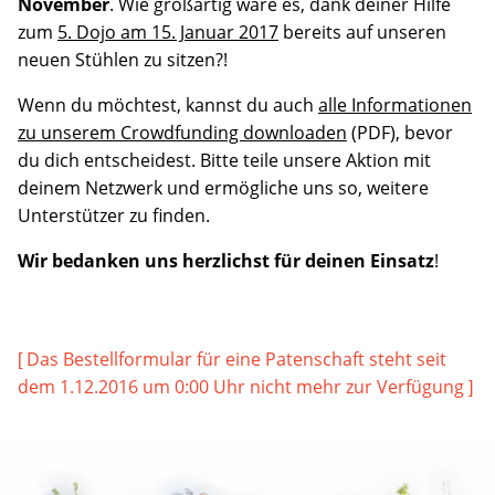
November
. Wie großartig wäre es, dank deiner Hilfe
zum
5. Dojo am 15. Januar 2017
bereits auf unseren
neuen Stühlen zu sitzen?!
Wenn du möchtest, kannst du auch
alle Informationen
zu unserem Crowdfunding downloaden
(PDF), bevor
du dich entscheidest. Bitte teile unsere Aktion mit
deinem Netzwerk und ermögliche uns so, weitere
Unterstützer zu finden.
Wir bedanken uns herzlichst für deinen Einsatz
!
[ Das Bestellformular für eine Patenschaft steht seit
dem 1.12.2016 um 0:00 Uhr nicht mehr zur Verfügung ]