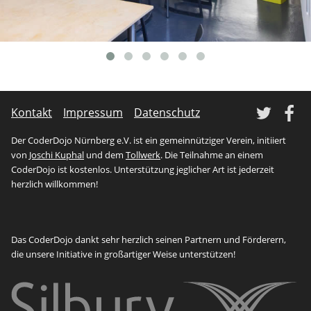
Tw
Kontakt
Impressum
Datenschutz
Der CoderDojo Nürnberg e.V. ist ein gemeinnütziger Verein, initiiert
von
Joschi Kuphal
und dem
Tollwerk
. Die Teilnahme an einem
CoderDojo ist kostenlos. Unterstützung jeglicher Art ist jederzeit
herzlich willkommen!
Das CoderDojo dankt sehr herzlich seinen Partnern und Förderern,
die unsere Initiative in großartiger Weise unterstützen!