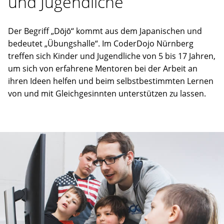
und Jugendliche
Der Begriff „Dōjō“ kommt aus dem Japanischen und
bedeutet „Übungshalle“. Im CoderDojo Nürnberg
treffen sich Kinder und Jugendliche von 5 bis 17 Jahren,
um sich von erfahrene Mentoren bei der Arbeit an
ihren Ideen helfen und beim selbstbestimmten Lernen
von und mit Gleichgesinnten unterstützen zu lassen.