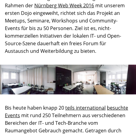
Rahmen der
Nürnberg Web Week 2016
mit unserem
ersten Dojo eingeweiht, richtet sich das Projekt an
Meetups, Seminare, Workshops und Community-
Events für bis zu 50 Personen. Ziel ist es, nicht-
kommerziellen Initiativen der lokalen IT- und Open-
Source-Szene dauerhaft ein freies Forum für
Austausch und Weiterbildung zu bieten.
Bis heute haben knapp 20
teils international
besuchte
Events
mit rund 250 Teilnehmern aus verschiedenen
Bereichen der IT- und Tech-Branche vom
Raumangebot Gebrauch gemacht. Getragen durch