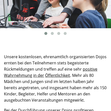
Unsere kostenlosen, ehrenamtlich organisierten Dojos
ernten bei den Teilnehmern stets begeisterte
Rückmeldungen und treffen auf eine sehr
positive
Wahrnehmung
in der
Öffentlichkeit
. Mehr als 80
Mädchen und Jungen sind im letzten halben Jahr
bereits angetreten, und insgesamt haben mehr als 150
Kinder, Begleiter, Helfer und Mentoren an den
ausgebuchten Veranstaltungen mitgewirkt.
Bei der Durchführung unserer Dojos profitieren