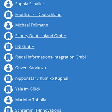
Sophia Schaller
Foodtrucks Deutschland
Michael Follmann
Silbury Deutschland GmbH
LNI GmbH
Riedel Informations-Integration GmbH
Güven Karakuzu
nipponstar / Kumiko Kuphal
Yela im Glück
Marinho Tobolla
Schramm IT-Innovations