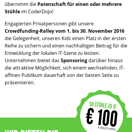
übernimm die
Patenschaft für einen oder mehrere
Stühle
im CoderDojo!
Engagierten Privatpersonen gibt unsere
Crowdfunding-Ralley vom 1. bis 30. November 2016
die Gelegenheit, unseren Kids einen Platz in der ersten
Reihe zu sichern und einen nachhaltigen Beitrag für die
Entwicklung der lokalen IT-Szene zu leisten.
Unternehmen bietet das
Sponsoring
darüber hinaus
die attraktive Möglichkeit, sich einem wechselnden, IT-
affinen Publikum dauerhaft von der besten Seite zu
präsentieren.