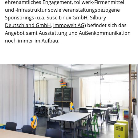
ehrenamtliches Engagement, tollwerk-Firmenmittel
und -Infrastruktur sowie veranstaltungsbezogene
Sponsorings (u.a.
Suse Linux GmbH
,
Silbury
Deutschland GmbH
,
Immowelt AG
) befindet sich das
Angebot samt Ausstattung und Außenkommunikation
noch immer im Aufbau.