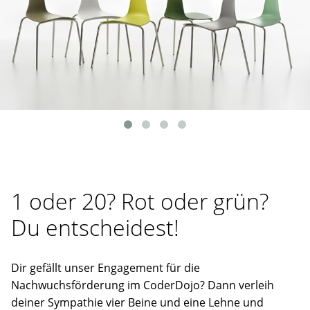
1 oder 20? Rot oder grün?
Du entscheidest!
Dir gefällt unser Engagement für die
Nachwuchsförderung im CoderDojo? Dann verleih
deiner Sympathie vier Beine und eine Lehne und