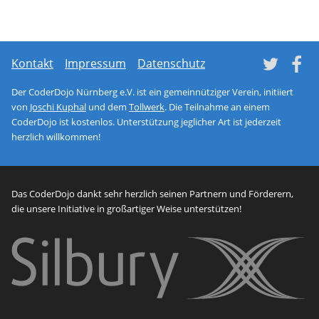
Tw
Kontakt
Impressum
Datenschutz
Der CoderDojo Nürnberg e.V. ist ein gemeinnütziger Verein, initiiert
von
Joschi Kuphal
und dem
Tollwerk
. Die Teilnahme an einem
CoderDojo ist kostenlos. Unterstützung jeglicher Art ist jederzeit
herzlich willkommen!
Das CoderDojo dankt sehr herzlich seinen Partnern und Förderern,
die unsere Initiative in großartiger Weise unterstützen!