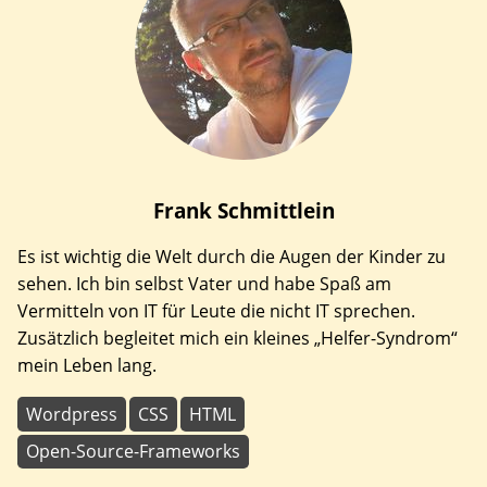
Frank
Schmittlein
Es ist wichtig die Welt durch die Augen der Kinder zu
sehen. Ich bin selbst Vater und habe Spaß am
Vermitteln von IT für Leute die nicht IT sprechen.
Zusätzlich begleitet mich ein kleines „Helfer-Syndrom“
mein Leben lang.
Wordpress
CSS
HTML
Open-Source-Frameworks