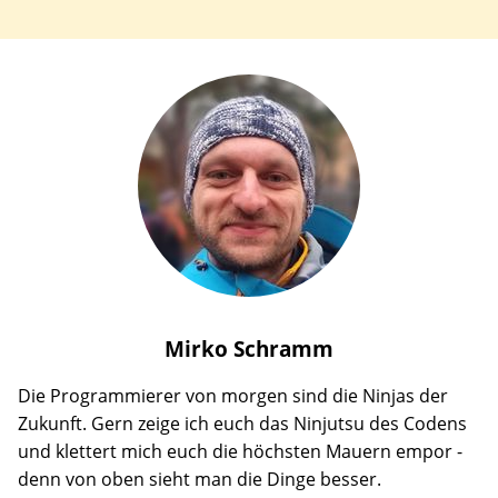
Mirko
Schramm
Die Programmierer von morgen sind die Ninjas der
Zukunft. Gern zeige ich euch das Ninjutsu des Codens
und klettert mich euch die höchsten Mauern empor -
denn von oben sieht man die Dinge besser.