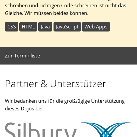
schreiben und richtigen Code schreiben ist nicht das
Gleiche. Wir müssen beides können.
CSS
HTML
Java
JavaScript
Web Apps
Zur Terminliste
Partner & Unterstützer
Wir bedanken uns für die großzügige Unterstützung
dieses Dojos bei: