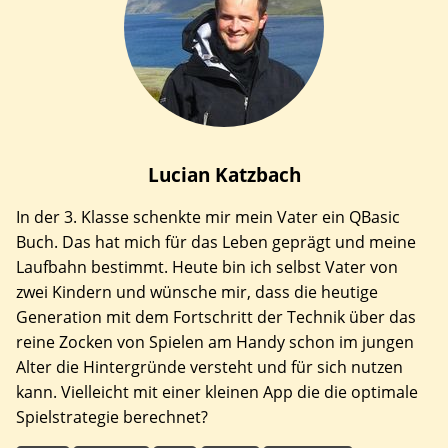
Lucian
Katzbach
In der 3. Klasse schenkte mir mein Vater ein QBasic
Buch. Das hat mich für das Leben geprägt und meine
Laufbahn bestimmt. Heute bin ich selbst Vater von
zwei Kindern und wünsche mir, dass die heutige
Generation mit dem Fortschritt der Technik über das
reine Zocken von Spielen am Handy schon im jungen
Alter die Hintergründe versteht und für sich nutzen
kann. Vielleicht mit einer kleinen App die die optimale
Spielstrategie berechnet?