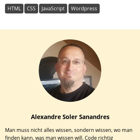
HTML
CSS
JavaScript
Wordpress
Alexandre
Soler Sanandres
Man muss nicht alles wissen, sondern wissen, wo man
finden kann, was man wissen will. Code richtig