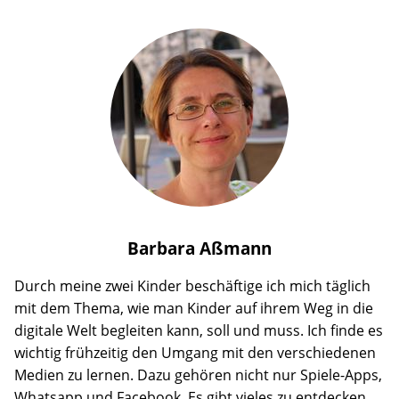
Barbara
Aßmann
Durch meine zwei Kinder beschäftige ich mich täglich
mit dem Thema, wie man Kinder auf ihrem Weg in die
digitale Welt begleiten kann, soll und muss. Ich finde es
wichtig frühzeitig den Umgang mit den verschiedenen
Medien zu lernen. Dazu gehören nicht nur Spiele-Apps,
Whatsapp und Facebook. Es gibt vieles zu entdecken