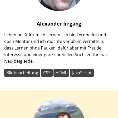
Alexander
Irrgang
Leben heißt für mich Lernen. Ich bin Lernhelfer und
eben Mentor und ich möchte vor allem vermitteln,
dass Lernen ohne Pauken, dafür aber mit Freude,
Interesse und einer ganz speziellen Sucht zu tun hat:
Neu(be)gierde.
Bildbearbeitung
CSS
HTML
JavaScript