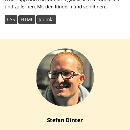
und zu lernen. Mit den Kindern und von ihnen...
CSS
HTML
Joomla
Stefan
Dinter