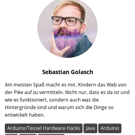
Sebastian
Golasch
Am meisten Spaß macht es mir, Kindern das Web von
der Pike auf zu vermitteln. Nicht nur, dass es da ist und
wie es funktioniert, sondern auch was die
Hintergründe sind und warum sich die Dinge so
entwickelt haben.
Arduino/Tessel Hardware Hacks
Java
Arduino