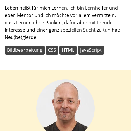
Leben heißt für mich Lernen. Ich bin Lernhelfer und
eben Mentor und ich möchte vor allem vermitteln,
dass Lernen ohne Pauken, dafür aber mit Freude,
Interesse und einer ganz speziellen Sucht zu tun hat:
Neu(be)gierde.
Bildbearbeitung
CSS
HTML
JavaScript