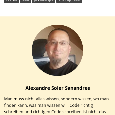
Alexandre
Soler Sanandres
Man muss nicht alles wissen, sondern wissen, wo man
finden kann, was man wissen will. Code richtig
schreiben und richtigen Code schreiben ist nicht das