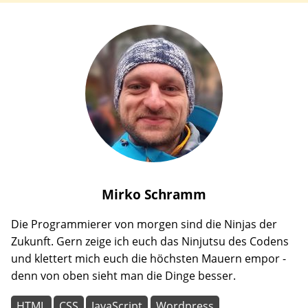
Mirko
Schramm
Die Programmierer von morgen sind die Ninjas der
Zukunft. Gern zeige ich euch das Ninjutsu des Codens
und klettert mich euch die höchsten Mauern empor -
denn von oben sieht man die Dinge besser.
HTML
CSS
JavaScript
Wordpress