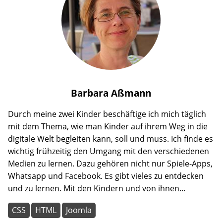
Barbara
Aßmann
Durch meine zwei Kinder beschäftige ich mich täglich
mit dem Thema, wie man Kinder auf ihrem Weg in die
digitale Welt begleiten kann, soll und muss. Ich finde es
wichtig frühzeitig den Umgang mit den verschiedenen
Medien zu lernen. Dazu gehören nicht nur Spiele-Apps,
Whatsapp und Facebook. Es gibt vieles zu entdecken
und zu lernen. Mit den Kindern und von ihnen...
CSS
HTML
Joomla