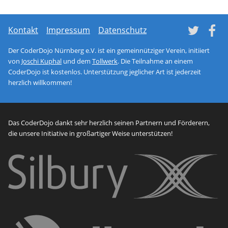
Tw
Kontakt
Impressum
Datenschutz
Der CoderDojo Nürnberg e.V. ist ein gemeinnütziger Verein, initiiert
von
Joschi Kuphal
und dem
Tollwerk
. Die Teilnahme an einem
CoderDojo ist kostenlos. Unterstützung jeglicher Art ist jederzeit
herzlich willkommen!
Das CoderDojo dankt sehr herzlich seinen Partnern und Förderern,
die unsere Initiative in großartiger Weise unterstützen!