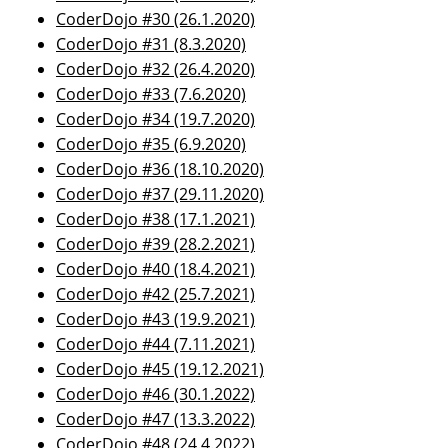
CoderDojo #30 (26.1.2020)
CoderDojo #31 (8.3.2020)
CoderDojo #32 (26.4.2020)
CoderDojo #33 (7.6.2020)
CoderDojo #34 (19.7.2020)
CoderDojo #35 (6.9.2020)
CoderDojo #36 (18.10.2020)
CoderDojo #37 (29.11.2020)
CoderDojo #38 (17.1.2021)
CoderDojo #39 (28.2.2021)
CoderDojo #40 (18.4.2021)
CoderDojo #42 (25.7.2021)
CoderDojo #43 (19.9.2021)
CoderDojo #44 (7.11.2021)
CoderDojo #45 (19.12.2021)
CoderDojo #46 (30.1.2022)
CoderDojo #47 (13.3.2022)
CoderDojo #48 (24.4.2022)