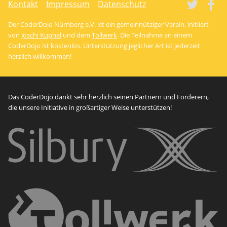
Tw
Kontakt
Impressum
Datenschutz
Der CoderDojo Nürnberg e.V. ist ein gemeinnütziger Verein, initiiert
von
Joschi Kuphal
und dem
Tollwerk
. Die Teilnahme an einem
CoderDojo ist kostenlos. Unterstützung jeglicher Art ist jederzeit
herzlich willkommen!
Das CoderDojo dankt sehr herzlich seinen Partnern und Förderern,
die unsere Initiative in großartiger Weise unterstützen!