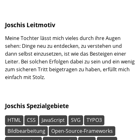
Joschis Leitmotiv
Meine Tochter lässt mich vieles durch ihre Augen
sehen: Dinge neu zu entdecken, zu verstehen und
dann selbst einzusetzen, ist wie das Besteigen einer
Leiter. Bei solchen Erfolgen dabei zu sein und ein wenig
zum sicheren Tritt beigetragen zu haben, erfüllt mich
einfach mit Stolz.
Joschis Spezialgebiete
HTML
CSS
JavaScript
SVG
TYPO3
Bildbearbeitung
Open-Source-Frameworks