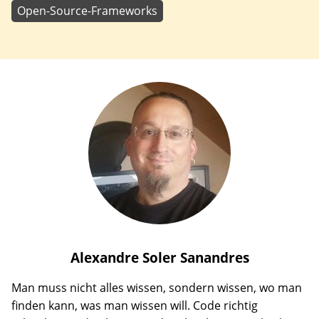
Open-Source-Frameworks
Alexandre
Soler Sanandres
Man muss nicht alles wissen, sondern wissen, wo man
finden kann, was man wissen will. Code richtig