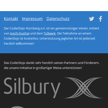
Tw
Kontakt
Impressum
Datenschutz
Der CoderDojo Nürnberg e.V. ist ein gemeinnütziger Verein, initiiert
von
Joschi Kuphal
und dem
Tollwerk
. Die Teilnahme an einem
CoderDojo ist kostenlos. Unterstützung jeglicher Art ist jederzeit
herzlich willkommen!
Das CoderDojo dankt sehr herzlich seinen Partnern und Förderern,
die unsere Initiative in großartiger Weise unterstützen!