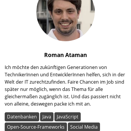
Roman
Ataman
Ich möchte den zukünftigen Generationen von
TechnikerInnen und EntwicklerInnen helfen, sich in der
Welt der IT zurechtzufinden. Faire Chancen im Job sind
später nur möglich, wenn das Thema für alle
gleichermaßen zugänglich ist. Und das passiert nicht
von alleine, deswegen packe ich mit an.
Datenbanken
Java
JavaScript
Open-Source-Frameworks
Social Media