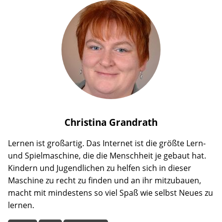
Christina
Grandrath
Lernen ist großartig. Das Internet ist die größte Lern-
und Spielmaschine, die die Menschheit je gebaut hat.
Kindern und Jugendlichen zu helfen sich in dieser
Maschine zu recht zu finden und an ihr mitzubauen,
macht mit mindestens so viel Spaß wie selbst Neues zu
lernen.