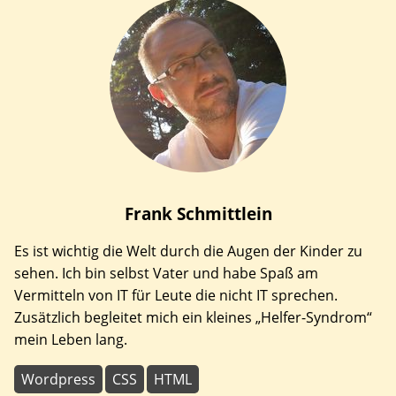
Frank
Schmittlein
Es ist wichtig die Welt durch die Augen der Kinder zu
sehen. Ich bin selbst Vater und habe Spaß am
Vermitteln von IT für Leute die nicht IT sprechen.
Zusätzlich begleitet mich ein kleines „Helfer-Syndrom“
mein Leben lang.
Wordpress
CSS
HTML