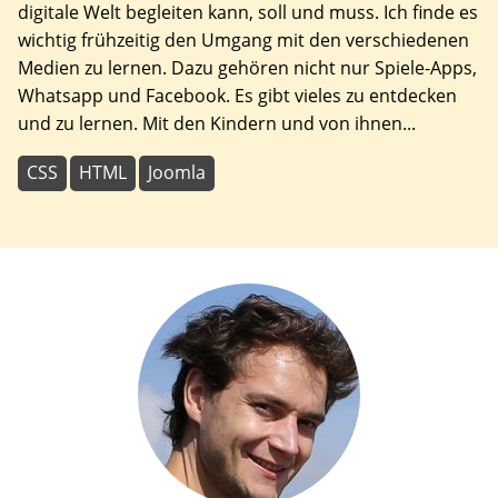
digitale Welt begleiten kann, soll und muss. Ich finde es
wichtig frühzeitig den Umgang mit den verschiedenen
Medien zu lernen. Dazu gehören nicht nur Spiele-Apps,
Whatsapp und Facebook. Es gibt vieles zu entdecken
und zu lernen. Mit den Kindern und von ihnen...
CSS
HTML
Joomla