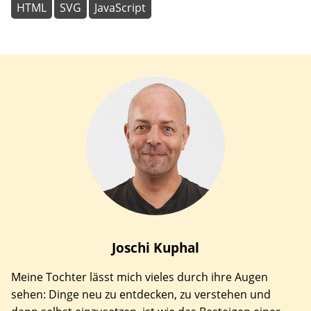
HTML
SVG
JavaScript
Joschi
Kuphal
Meine Tochter lässt mich vieles durch ihre Augen
sehen: Dinge neu zu entdecken, zu verstehen und