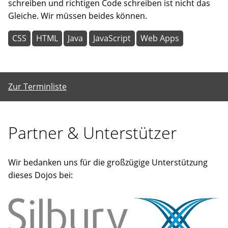
schreiben und richtigen Code schreiben ist nicht das
Gleiche. Wir müssen beides können.
CSS
HTML
Java
JavaScript
Web Apps
Zur Terminliste
Partner & Unterstützer
Wir bedanken uns für die großzügige Unterstützung
dieses Dojos bei: