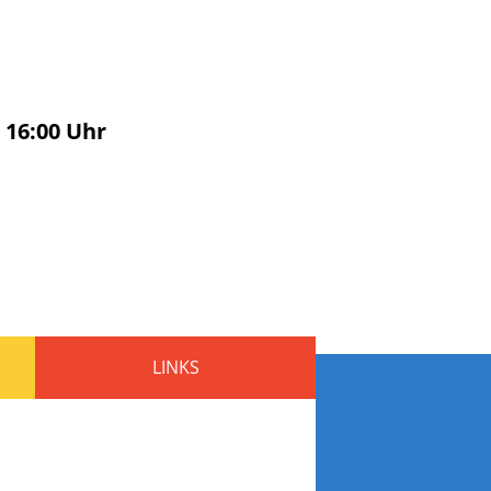
s
16:00
Uhr
LINKS