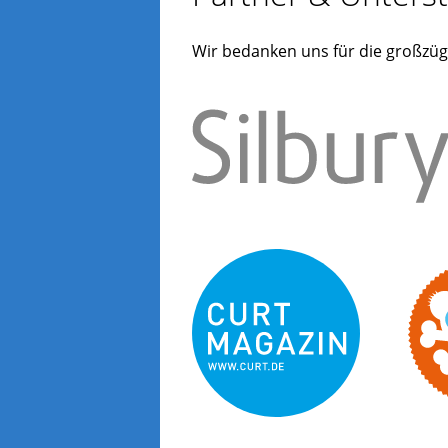
Wir bedanken uns für die großzüg