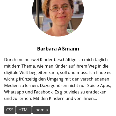
Barbara
Aßmann
Durch meine zwei Kinder beschäftige ich mich täglich
mit dem Thema, wie man Kinder auf ihrem Weg in die
digitale Welt begleiten kann, soll und muss. Ich finde es
wichtig frühzeitig den Umgang mit den verschiedenen
Medien zu lernen. Dazu gehören nicht nur Spiele-Apps,
Whatsapp und Facebook. Es gibt vieles zu entdecken
und zu lernen. Mit den Kindern und von ihnen...
CSS
HTML
Joomla