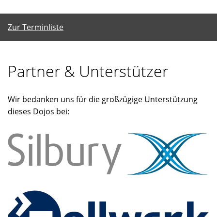
Zur Terminliste
Partner & Unterstützer
Wir bedanken uns für die großzügige Unterstützung
dieses Dojos bei: