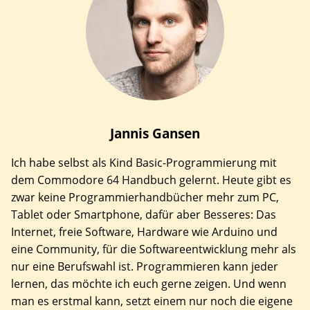
Jannis
Gansen
Ich habe selbst als Kind Basic-Programmierung mit
dem Commodore 64 Handbuch gelernt. Heute gibt es
zwar keine Programmierhandbücher mehr zum PC,
Tablet oder Smartphone, dafür aber Besseres: Das
Internet, freie Software, Hardware wie Arduino und
eine Community, für die Softwareentwicklung mehr als
nur eine Berufswahl ist. Programmieren kann jeder
lernen, das möchte ich euch gerne zeigen. Und wenn
man es erstmal kann, setzt einem nur noch die eigene