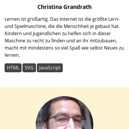
Christina
Grandrath
Lernen ist großartig. Das Internet ist die größte Lern-
und Spielmaschine, die die Menschheit je gebaut hat.
Kindern und Jugendlichen zu helfen sich in dieser
Maschine zu recht zu finden und an ihr mitzubauen,
macht mit mindestens so viel Spaß wie selbst Neues zu
lernen.
HTML
SVG
JavaScript