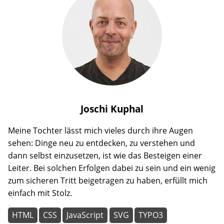
Joschi
Kuphal
Meine Tochter lässt mich vieles durch ihre Augen
sehen: Dinge neu zu entdecken, zu verstehen und
dann selbst einzusetzen, ist wie das Besteigen einer
Leiter. Bei solchen Erfolgen dabei zu sein und ein wenig
zum sicheren Tritt beigetragen zu haben, erfüllt mich
einfach mit Stolz.
HTML
CSS
JavaScript
SVG
TYPO3