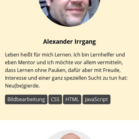
Alexander
Irrgang
Leben heißt für mich Lernen. Ich bin Lernhelfer und
eben Mentor und ich möchte vor allem vermitteln,
dass Lernen ohne Pauken, dafür aber mit Freude,
Interesse und einer ganz speziellen Sucht zu tun hat:
Neu(be)gierde.
Bildbearbeitung
CSS
HTML
JavaScript