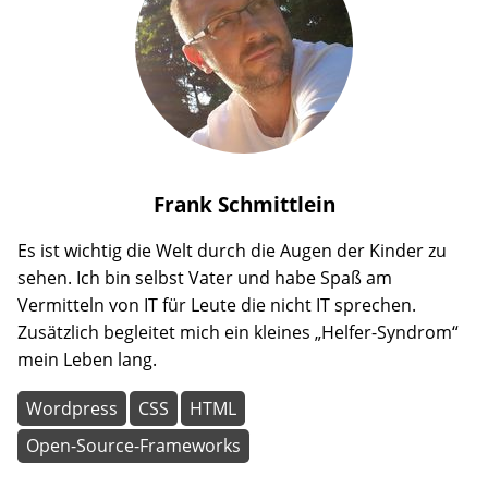
Frank
Schmittlein
Es ist wichtig die Welt durch die Augen der Kinder zu
sehen. Ich bin selbst Vater und habe Spaß am
Vermitteln von IT für Leute die nicht IT sprechen.
Zusätzlich begleitet mich ein kleines „Helfer-Syndrom“
mein Leben lang.
Wordpress
CSS
HTML
Open-Source-Frameworks