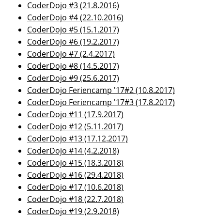
CoderDojo #3 (21.8.2016)
CoderDojo #4 (22.10.2016)
CoderDojo #5 (15.1.2017)
CoderDojo #6 (19.2.2017)
CoderDojo #7 (2.4.2017)
CoderDojo #8 (14.5.2017)
CoderDojo #9 (25.6.2017)
CoderDojo Feriencamp '17#2 (10.8.2017)
CoderDojo Feriencamp '17#3 (17.8.2017)
CoderDojo #11 (17.9.2017)
CoderDojo #12 (5.11.2017)
CoderDojo #13 (17.12.2017)
CoderDojo #14 (4.2.2018)
CoderDojo #15 (18.3.2018)
CoderDojo #16 (29.4.2018)
CoderDojo #17 (10.6.2018)
CoderDojo #18 (22.7.2018)
CoderDojo #19 (2.9.2018)