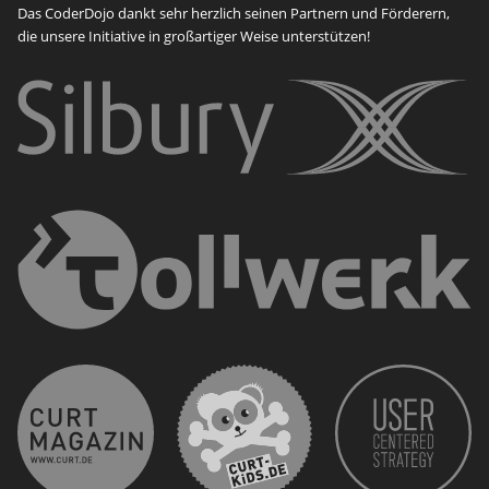
Das CoderDojo dankt sehr herzlich seinen Partnern und Förderern,
die unsere Initiative in großartiger Weise unterstützen!