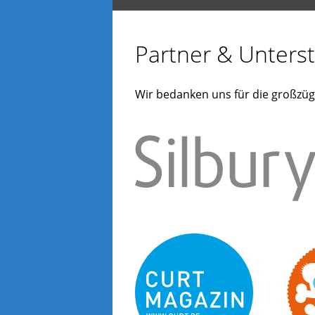
Partner & Unterst
Wir bedanken uns für die großzüg