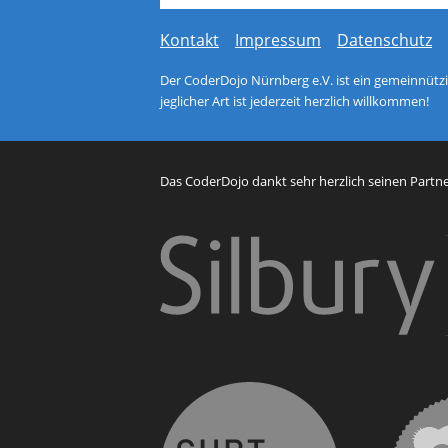
Kontakt
Impressum
Datenschutz
Der CoderDojo Nürnberg e.V. ist ein gemeinnützig
jeglicher Art ist jederzeit herzlich willkommen!
Das CoderDojo dankt sehr herzlich seinen Partner