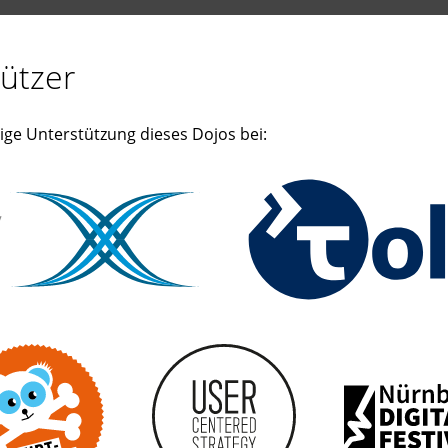
ützer
ige Unterstützung dieses Dojos bei: