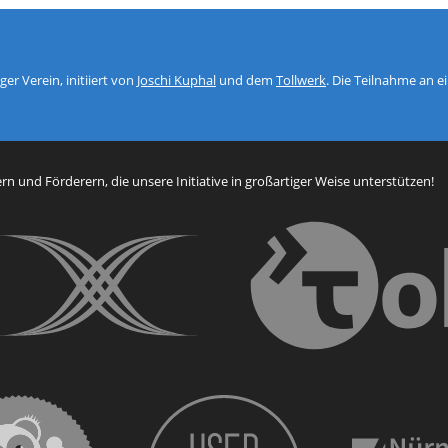
er Verein, initiiert von
Joschi Kuphal
und dem
Tollwerk
. Die Teilnahme an 
n und Förderern, die unsere Initiative in großartiger Weise unterstützen!