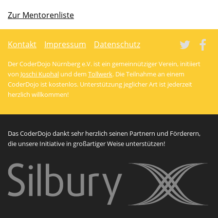
Zur Mentorenliste
Tw
Kontakt
Impressum
Datenschutz
Der CoderDojo Nürnberg e.V. ist ein gemeinnütziger Verein, initiiert
von
Joschi Kuphal
und dem
Tollwerk
. Die Teilnahme an einem
CoderDojo ist kostenlos. Unterstützung jeglicher Art ist jederzeit
herzlich willkommen!
Das CoderDojo dankt sehr herzlich seinen Partnern und Förderern,
die unsere Initiative in großartiger Weise unterstützen!