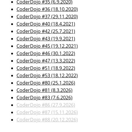
CoderDojo #35 (6.9.2020)
CoderDojo #36 (18.10.2020)
CoderDojo #37 (29.11.2020)
CoderDojo #40 (18.4.2021)
CoderDojo #42 (25.7.2021)
CoderDojo #43 (19.9.2021)
CoderDojo #45 (19.12.2021)
CoderDojo #46 (30.1.2022)
CoderDojo #47 (13.3.2022)
CoderDojo #51 (18.9.2022)
CoderDojo #53 (18.12.2022)
CoderDojo #80 (25.1.2026)
CoderDojo #81 (8.3.2026)
CoderDojo #83 (7.6.2026)
CoderDojo #86 (27.9.2026)
CoderDojo #87 (15.11.2026)
CoderDojo #88 (20.12.2026)