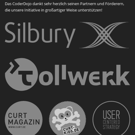
Das CoderDojo dankt sehr herzlich seinen Partnern und Förderern,
die unsere Initiative in großartiger Weise unterstützen!