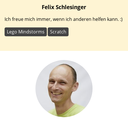
Felix
Schlesinger
Ich freue mich immer, wenn ich anderen helfen kann. :)
Lego Mindstorms
Scratch