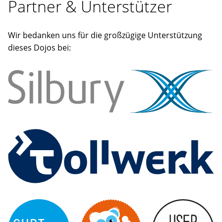
Partner & Unterstützer
Wir bedanken uns für die großzügige Unterstützung
dieses Dojos bei: