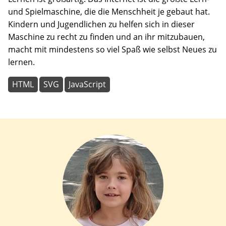
und Spielmaschine, die die Menschheit je gebaut hat.
Kindern und Jugendlichen zu helfen sich in dieser
Maschine zu recht zu finden und an ihr mitzubauen,
macht mit mindestens so viel Spaß wie selbst Neues zu
lernen.
HTML
SVG
JavaScript