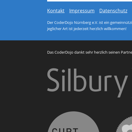
Kontakt
Impressum
Datenschutz
Der CoderDojo Nürnberg e.V. ist ein gemeinnützig
jeglicher Art ist jederzeit herzlich willkommen!
Das CoderDojo dankt sehr herzlich seinen Partner