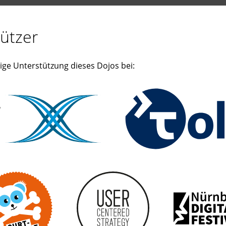
ützer
ige Unterstützung dieses Dojos bei: