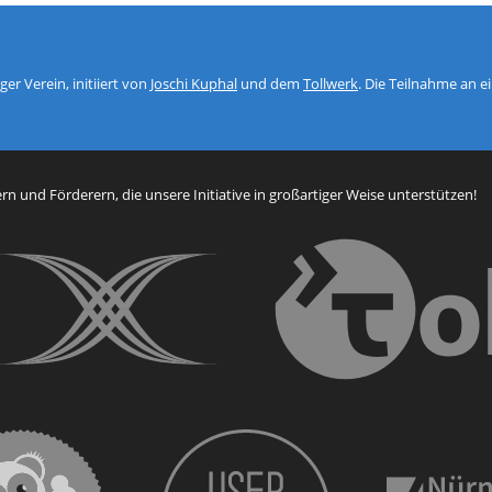
er Verein, initiiert von
Joschi Kuphal
und dem
Tollwerk
. Die Teilnahme an 
n und Förderern, die unsere Initiative in großartiger Weise unterstützen!