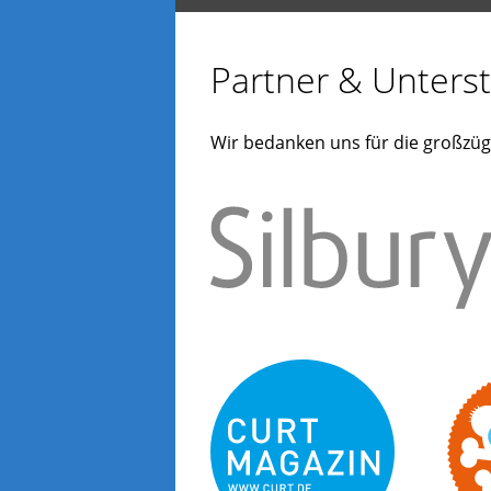
Partner & Unterst
Wir bedanken uns für die großzüg