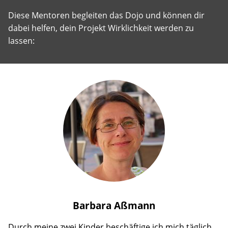
Diese Mentoren begleiten das Dojo und können dir
dabei helfen, dein Projekt Wirklichkeit werden zu
lassen:
Barbara
Aßmann
Durch meine zwei Kinder beschäftige ich mich täglich