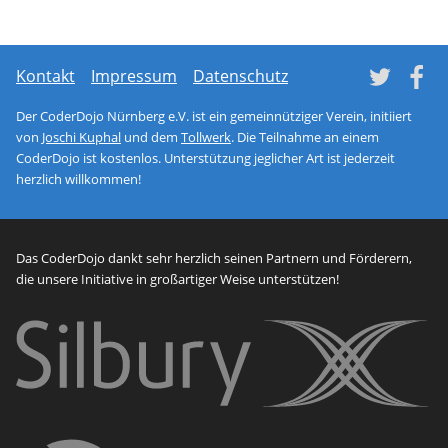
Tw
Kontakt
Impressum
Datenschutz
Der CoderDojo Nürnberg e.V. ist ein gemeinnütziger Verein, initiiert
von
Joschi Kuphal
und dem
Tollwerk
. Die Teilnahme an einem
CoderDojo ist kostenlos. Unterstützung jeglicher Art ist jederzeit
herzlich willkommen!
Das CoderDojo dankt sehr herzlich seinen Partnern und Förderern,
die unsere Initiative in großartiger Weise unterstützen!