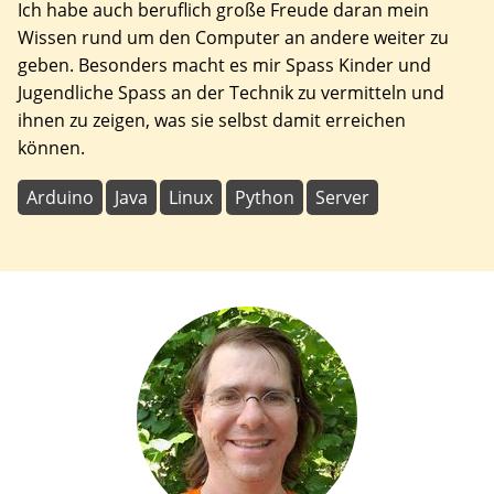
Ich habe auch beruflich große Freude daran mein
Wissen rund um den Computer an andere weiter zu
geben. Besonders macht es mir Spass Kinder und
Jugendliche Spass an der Technik zu vermitteln und
ihnen zu zeigen, was sie selbst damit erreichen
können.
Arduino
Java
Linux
Python
Server