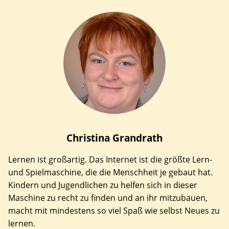
Christina
Grandrath
Lernen ist großartig. Das Internet ist die größte Lern-
und Spielmaschine, die die Menschheit je gebaut hat.
Kindern und Jugendlichen zu helfen sich in dieser
Maschine zu recht zu finden und an ihr mitzubauen,
macht mit mindestens so viel Spaß wie selbst Neues zu
lernen.