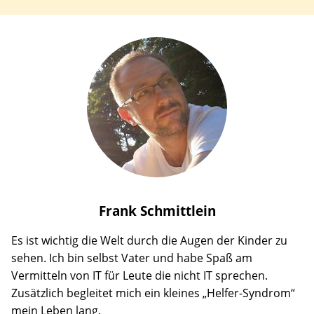
Frank
Schmittlein
Es ist wichtig die Welt durch die Augen der Kinder zu
sehen. Ich bin selbst Vater und habe Spaß am
Vermitteln von IT für Leute die nicht IT sprechen.
Zusätzlich begleitet mich ein kleines „Helfer-Syndrom“
mein Leben lang.