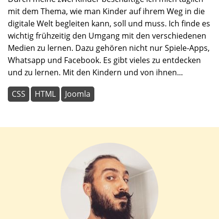
mit dem Thema, wie man Kinder auf ihrem Weg in die
digitale Welt begleiten kann, soll und muss. Ich finde es
wichtig frühzeitig den Umgang mit den verschiedenen
Medien zu lernen. Dazu gehören nicht nur Spiele-Apps,
Whatsapp und Facebook. Es gibt vieles zu entdecken
und zu lernen. Mit den Kindern und von ihnen...
CSS
HTML
Joomla