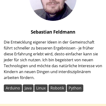
Sebastian
Feldmann
Die Entwicklung eigener Ideen in der Gemeinschaft
führt schneller zu besseren Ergebnissen - je früher
diese Erfahrung erlebt wird, desto einfacher kann sie
jeder für sich nutzen. Ich bin begeistert von neuen
Technologien und möchte das natürliche Interesse von
Kindern an neuen Dingen und interdisziplinärem
arbeiten fördern.
Arduino
Java
Linux
Robotik
Python