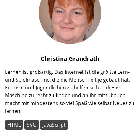
Christina
Grandrath
Lernen ist großartig. Das Internet ist die größte Lern-
und Spielmaschine, die die Menschheit je gebaut hat.
Kindern und Jugendlichen zu helfen sich in dieser
Maschine zu recht zu finden und an ihr mitzubauen,
macht mit mindestens so viel Spaß wie selbst Neues zu
lernen.
HTML
SVG
JavaScript