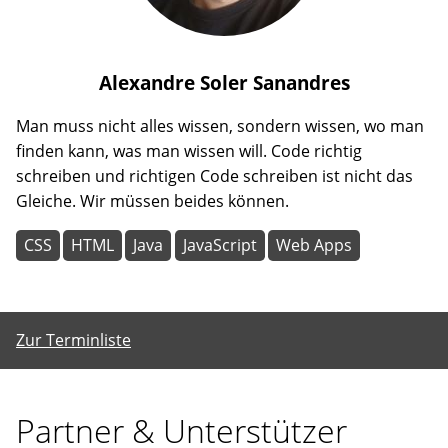
Alexandre
Soler Sanandres
Man muss nicht alles wissen, sondern wissen, wo man
finden kann, was man wissen will. Code richtig
schreiben und richtigen Code schreiben ist nicht das
Gleiche. Wir müssen beides können.
CSS
HTML
Java
JavaScript
Web Apps
Zur Terminliste
Partner & Unterstützer