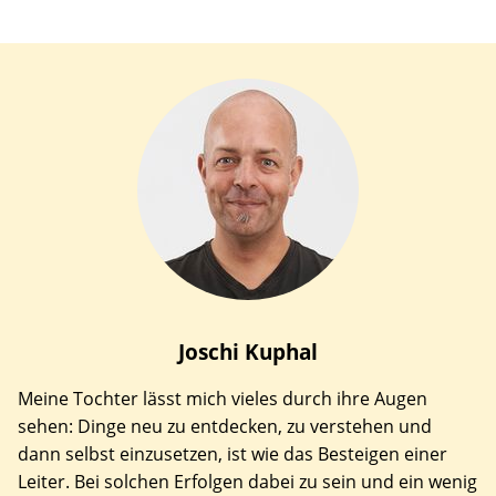
Joschi
Kuphal
Meine Tochter lässt mich vieles durch ihre Augen
sehen: Dinge neu zu entdecken, zu verstehen und
dann selbst einzusetzen, ist wie das Besteigen einer
Leiter. Bei solchen Erfolgen dabei zu sein und ein wenig