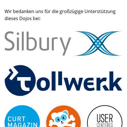
Wir bedanken uns für die großzügige Unterstützung
dieses Dojos bei: