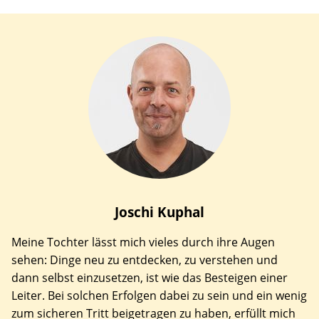
Joschi
Kuphal
Meine Tochter lässt mich vieles durch ihre Augen
sehen: Dinge neu zu entdecken, zu verstehen und
dann selbst einzusetzen, ist wie das Besteigen einer
Leiter. Bei solchen Erfolgen dabei zu sein und ein wenig
zum sicheren Tritt beigetragen zu haben, erfüllt mich