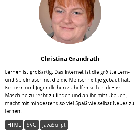
Christina
Grandrath
Lernen ist großartig. Das Internet ist die größte Lern-
und Spielmaschine, die die Menschheit je gebaut hat.
Kindern und Jugendlichen zu helfen sich in dieser
Maschine zu recht zu finden und an ihr mitzubauen,
macht mit mindestens so viel Spaß wie selbst Neues zu
lernen.
HTML
SVG
JavaScript