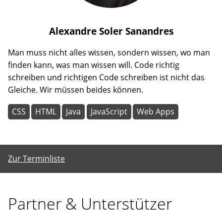
Alexandre
Soler Sanandres
Man muss nicht alles wissen, sondern wissen, wo man
finden kann, was man wissen will. Code richtig
schreiben und richtigen Code schreiben ist nicht das
Gleiche. Wir müssen beides können.
CSS
HTML
Java
JavaScript
Web Apps
Zur Terminliste
Partner & Unterstützer