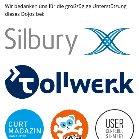
Wir bedanken uns für die großzügige Unterstützung
dieses Dojos bei: