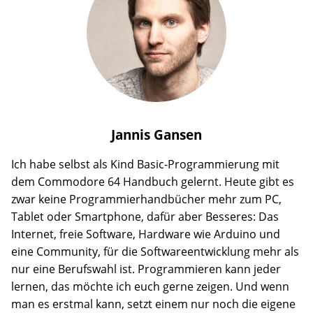
Jannis
Gansen
Ich habe selbst als Kind Basic-Programmierung mit
dem Commodore 64 Handbuch gelernt. Heute gibt es
zwar keine Programmierhandbücher mehr zum PC,
Tablet oder Smartphone, dafür aber Besseres: Das
Internet, freie Software, Hardware wie Arduino und
eine Community, für die Softwareentwicklung mehr als
nur eine Berufswahl ist. Programmieren kann jeder
lernen, das möchte ich euch gerne zeigen. Und wenn
man es erstmal kann, setzt einem nur noch die eigene