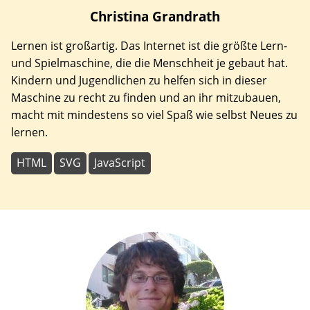
Christina
Grandrath
Lernen ist großartig. Das Internet ist die größte Lern-
und Spielmaschine, die die Menschheit je gebaut hat.
Kindern und Jugendlichen zu helfen sich in dieser
Maschine zu recht zu finden und an ihr mitzubauen,
macht mit mindestens so viel Spaß wie selbst Neues zu
lernen.
HTML
SVG
JavaScript