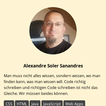
Alexandre
Soler Sanandres
Man muss nicht alles wissen, sondern wissen, wo man
finden kann, was man wissen will. Code richtig
schreiben und richtigen Code schreiben ist nicht das
Gleiche. Wir müssen beides können.
CSS
HTML
Java
JavaScript
Web Apps