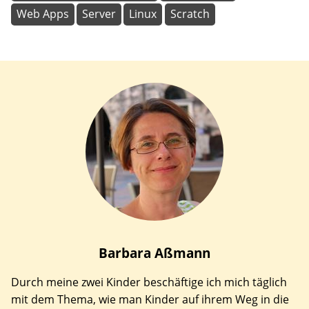
Web Apps
Server
Linux
Scratch
Barbara
Aßmann
Durch meine zwei Kinder beschäftige ich mich täglich
mit dem Thema, wie man Kinder auf ihrem Weg in die