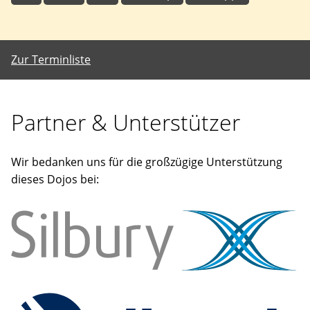
Zur Terminliste
Partner & Unterstützer
Wir bedanken uns für die großzügige Unterstützung
dieses Dojos bei: