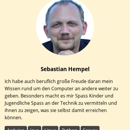
Sebastian
Hempel
Ich habe auch beruflich große Freude daran mein
Wissen rund um den Computer an andere weiter zu
geben. Besonders macht es mir Spass Kinder und
Jugendliche Spass an der Technik zu vermitteln und
ihnen zu zeigen, was sie selbst damit erreichen
können.