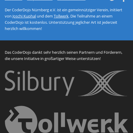
Der CoderDojo Nürnberg e.V. ist ein gemeinnütziger Verein, initiiert
von
Joschi Kuphal
und dem
Tollwerk
. Die Teilnahme an einem
CoderDojo ist kostenlos. Unterstützung jeglicher Art ist jederzeit
herzlich willkommen!
Das CoderDojo dankt sehr herzlich seinen Partnern und Förderern,
die unsere Initiative in großartiger Weise unterstützen!