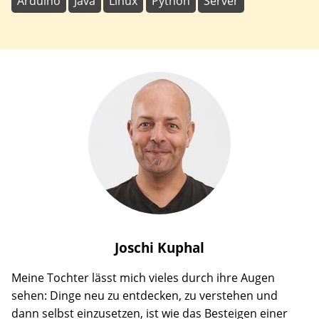
Arduino
Java
Linux
Python
Server
Joschi
Kuphal
Meine Tochter lässt mich vieles durch ihre Augen
sehen: Dinge neu zu entdecken, zu verstehen und
dann selbst einzusetzen, ist wie das Besteigen einer