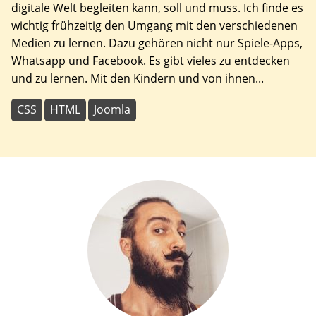
digitale Welt begleiten kann, soll und muss. Ich finde es
wichtig frühzeitig den Umgang mit den verschiedenen
Medien zu lernen. Dazu gehören nicht nur Spiele-Apps,
Whatsapp und Facebook. Es gibt vieles zu entdecken
und zu lernen. Mit den Kindern und von ihnen...
CSS
HTML
Joomla