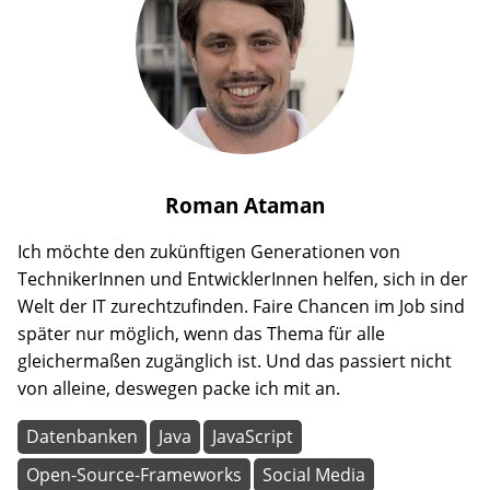
Roman
Ataman
Ich möchte den zukünftigen Generationen von
TechnikerInnen und EntwicklerInnen helfen, sich in der
Welt der IT zurechtzufinden. Faire Chancen im Job sind
später nur möglich, wenn das Thema für alle
gleichermaßen zugänglich ist. Und das passiert nicht
von alleine, deswegen packe ich mit an.
Datenbanken
Java
JavaScript
Open-Source-Frameworks
Social Media