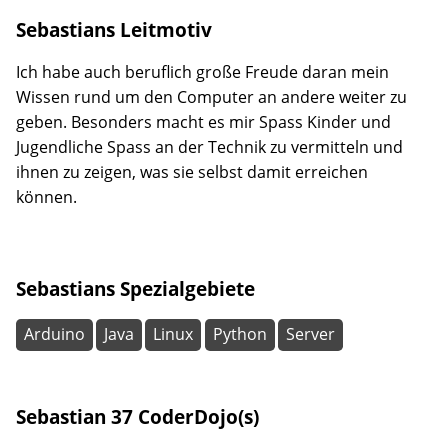
Sebastians Leitmotiv
Ich habe auch beruflich große Freude daran mein
Wissen rund um den Computer an andere weiter zu
geben. Besonders macht es mir Spass Kinder und
Jugendliche Spass an der Technik zu vermitteln und
ihnen zu zeigen, was sie selbst damit erreichen
können.
Sebastians Spezialgebiete
Arduino
Java
Linux
Python
Server
Sebastian 37 CoderDojo(s)