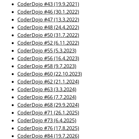
CoderDojo #43 (19.9.2021)
CoderDojo #46 (30.1.2022)
CoderDojo #47 (13.3.2022)
CoderDojo #48 (24.4.2022)
CoderDojo #50 (31.7.2022)
CoderDojo #52 (6.11.2022)
CoderDojo #55 (5.3.2023)
CoderDojo #56 (16.4.2023)
CoderDojo #58 (9.7.2023)
CoderDojo #60 (22.10.2023)
CoderDojo #62 (21.1.2024)
CoderDojo #63 (3.3.2024)
CoderDojo #66 (7.7.2024)
CoderDojo #68 (29.9.2024)
CoderDojo #71 (26.1.2025)
CoderDojo #73 (6.4.2025)
CoderDojo #76 (17.8.2025)
CoderDojo #84 (19.7.2026)