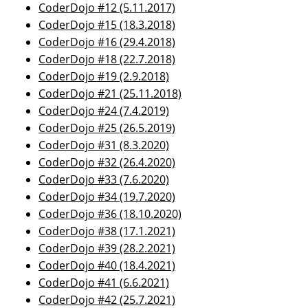
CoderDojo #12 (5.11.2017)
CoderDojo #15 (18.3.2018)
CoderDojo #16 (29.4.2018)
CoderDojo #18 (22.7.2018)
CoderDojo #19 (2.9.2018)
CoderDojo #21 (25.11.2018)
CoderDojo #24 (7.4.2019)
CoderDojo #25 (26.5.2019)
CoderDojo #31 (8.3.2020)
CoderDojo #32 (26.4.2020)
CoderDojo #33 (7.6.2020)
CoderDojo #34 (19.7.2020)
CoderDojo #36 (18.10.2020)
CoderDojo #38 (17.1.2021)
CoderDojo #39 (28.2.2021)
CoderDojo #40 (18.4.2021)
CoderDojo #41 (6.6.2021)
CoderDojo #42 (25.7.2021)