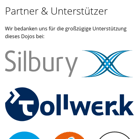
Partner & Unterstützer
Wir bedanken uns für die großzügige Unterstützung
dieses Dojos bei: