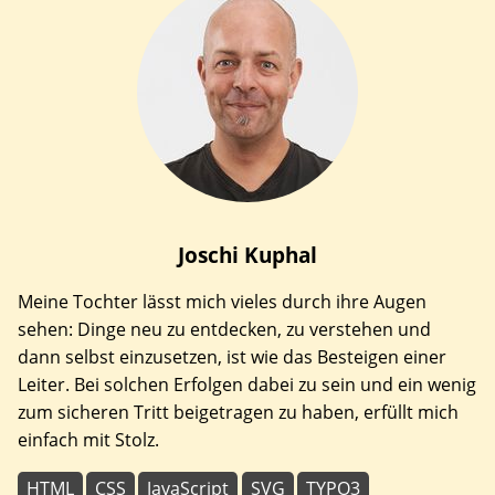
Joschi
Kuphal
Meine Tochter lässt mich vieles durch ihre Augen
sehen: Dinge neu zu entdecken, zu verstehen und
dann selbst einzusetzen, ist wie das Besteigen einer
Leiter. Bei solchen Erfolgen dabei zu sein und ein wenig
zum sicheren Tritt beigetragen zu haben, erfüllt mich
einfach mit Stolz.
HTML
CSS
JavaScript
SVG
TYPO3