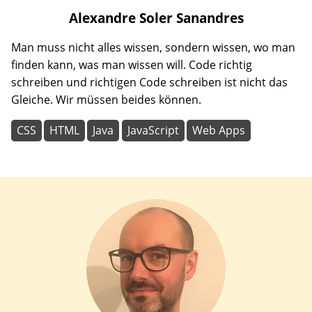
Alexandre
Soler Sanandres
Man muss nicht alles wissen, sondern wissen, wo man
finden kann, was man wissen will. Code richtig
schreiben und richtigen Code schreiben ist nicht das
Gleiche. Wir müssen beides können.
CSS
HTML
Java
JavaScript
Web Apps