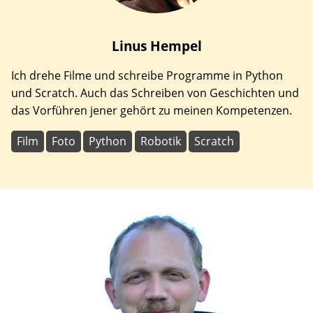
Linus
Hempel
Ich drehe Filme und schreibe Programme in Python
und Scratch. Auch das Schreiben von Geschichten und
das Vorführen jener gehört zu meinen Kompetenzen.
Film
Foto
Python
Robotik
Scratch