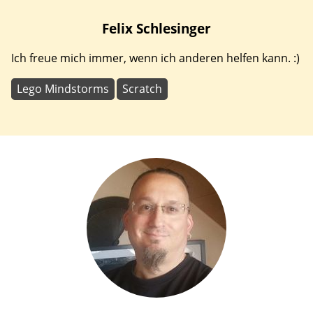
Felix
Schlesinger
Ich freue mich immer, wenn ich anderen helfen kann. :)
Lego Mindstorms
Scratch