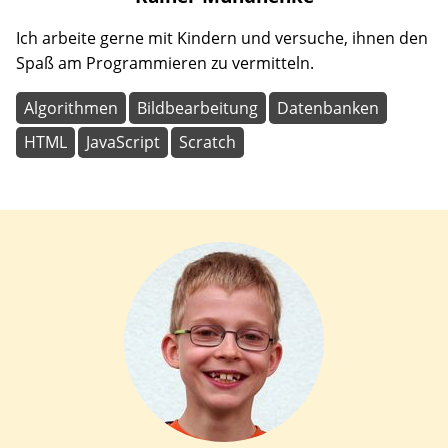
Ich arbeite gerne mit Kindern und versuche, ihnen den
Spaß am Programmieren zu vermitteln.
Algorithmen
Bildbearbeitung
Datenbanken
HTML
JavaScript
Scratch