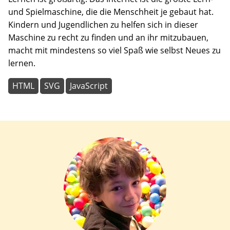
und Spielmaschine, die die Menschheit je gebaut hat.
Kindern und Jugendlichen zu helfen sich in dieser
Maschine zu recht zu finden und an ihr mitzubauen,
macht mit mindestens so viel Spaß wie selbst Neues zu
lernen.
HTML
SVG
JavaScript