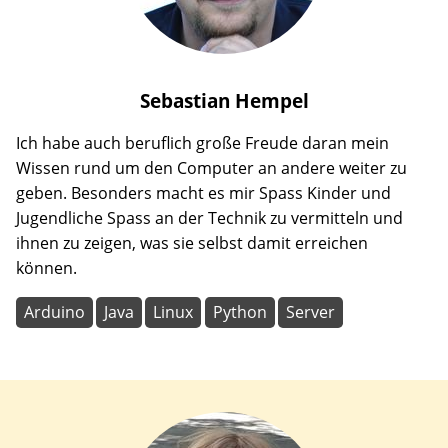
Sebastian
Hempel
Ich habe auch beruflich große Freude daran mein
Wissen rund um den Computer an andere weiter zu
geben. Besonders macht es mir Spass Kinder und
Jugendliche Spass an der Technik zu vermitteln und
ihnen zu zeigen, was sie selbst damit erreichen
können.
Arduino
Java
Linux
Python
Server