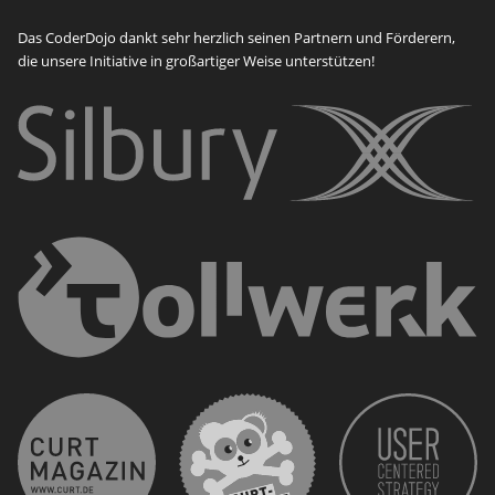
Das CoderDojo dankt sehr herzlich seinen Partnern und Förderern,
die unsere Initiative in großartiger Weise unterstützen!