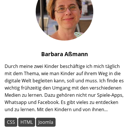
Barbara
Aßmann
Durch meine zwei Kinder beschäftige ich mich täglich
mit dem Thema, wie man Kinder auf ihrem Weg in die
digitale Welt begleiten kann, soll und muss. Ich finde es
wichtig frühzeitig den Umgang mit den verschiedenen
Medien zu lernen. Dazu gehören nicht nur Spiele-Apps,
Whatsapp und Facebook. Es gibt vieles zu entdecken
und zu lernen. Mit den Kindern und von ihnen...
CSS
HTML
Joomla