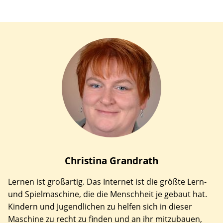
Christina
Grandrath
Lernen ist großartig. Das Internet ist die größte Lern-
und Spielmaschine, die die Menschheit je gebaut hat.
Kindern und Jugendlichen zu helfen sich in dieser
Maschine zu recht zu finden und an ihr mitzubauen,