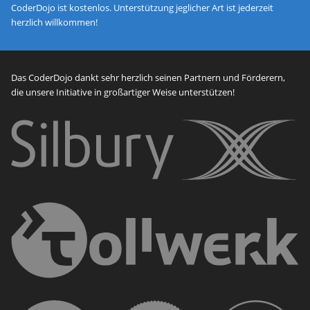
CoderDojo ist kostenlos. Unterstützung jeglicher Art ist jederzeit
herzlich willkommen!
Das CoderDojo dankt sehr herzlich seinen Partnern und Förderern,
die unsere Initiative in großartiger Weise unterstützen!