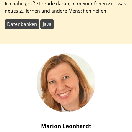
Ich habe große Freude daran, in meiner freien Zeit was
neues zu lernen und andere Menschen helfen.
Datenbanken
Java
Marion
Leonhardt