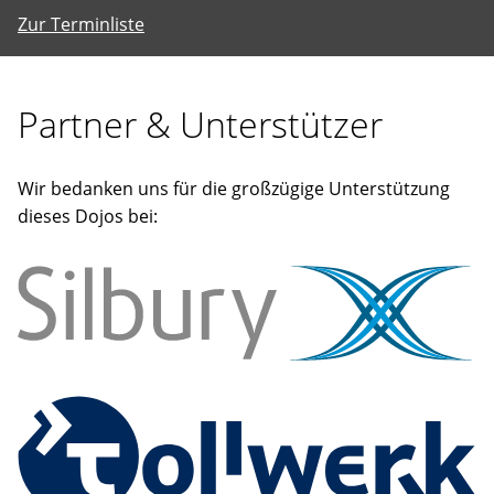
Zur Terminliste
Partner & Unterstützer
Wir bedanken uns für die großzügige Unterstützung
dieses Dojos bei: