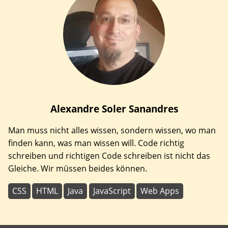
Alexandre
Soler Sanandres
Man muss nicht alles wissen, sondern wissen, wo man
finden kann, was man wissen will. Code richtig
schreiben und richtigen Code schreiben ist nicht das
Gleiche. Wir müssen beides können.
CSS
HTML
Java
JavaScript
Web Apps