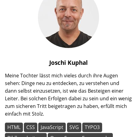
Joschi
Kuphal
Meine Tochter lässt mich vieles durch ihre Augen
sehen: Dinge neu zu entdecken, zu verstehen und
dann selbst einzusetzen, ist wie das Besteigen einer
Leiter. Bei solchen Erfolgen dabei zu sein und ein wenig
zum sicheren Tritt beigetragen zu haben, erfüllt mich
einfach mit Stolz.
HTML
CSS
JavaScript
SVG
TYPO3