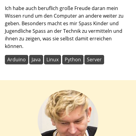
Ich habe auch beruflich große Freude daran mein
Wissen rund um den Computer an andere weiter zu
geben. Besonders macht es mir Spass Kinder und
Jugendliche Spass an der Technik zu vermitteln und
ihnen zu zeigen, was sie selbst damit erreichen
können.
Arduino
Java
Linux
Python
Server