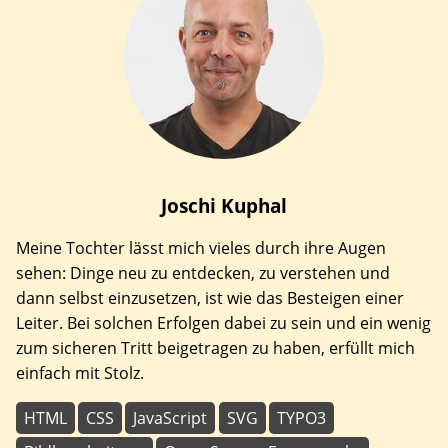
Joschi
Kuphal
Meine Tochter lässt mich vieles durch ihre Augen
sehen: Dinge neu zu entdecken, zu verstehen und
dann selbst einzusetzen, ist wie das Besteigen einer
Leiter. Bei solchen Erfolgen dabei zu sein und ein wenig
zum sicheren Tritt beigetragen zu haben, erfüllt mich
einfach mit Stolz.
HTML
CSS
JavaScript
SVG
TYPO3