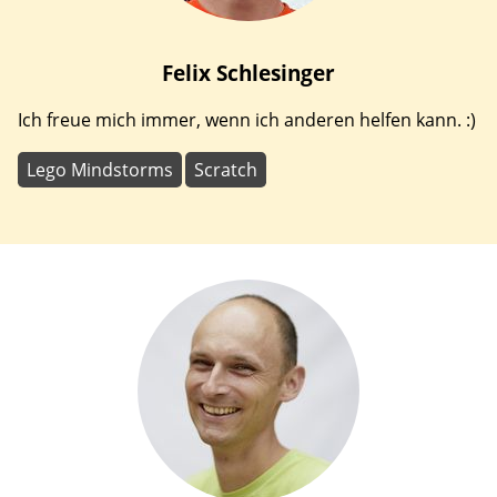
Felix
Schlesinger
Ich freue mich immer, wenn ich anderen helfen kann. :)
Lego Mindstorms
Scratch