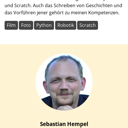
und Scratch. Auch das Schreiben von Geschichten und
das Vorführen jener gehört zu meinen Kompetenzen.
Film
Foto
Python
Robotik
Scratch
Sebastian
Hempel