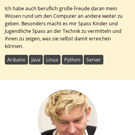
Ich habe auch beruflich große Freude daran mein
Wissen rund um den Computer an andere weiter zu
geben. Besonders macht es mir Spass Kinder und
Jugendliche Spass an der Technik zu vermitteln und
ihnen zu zeigen, was sie selbst damit erreichen
können.
Arduino
Java
Linux
Python
Server