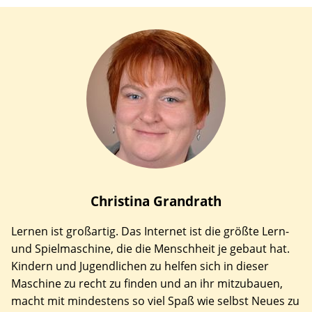
Christina
Grandrath
Lernen ist großartig. Das Internet ist die größte Lern-
und Spielmaschine, die die Menschheit je gebaut hat.
Kindern und Jugendlichen zu helfen sich in dieser
Maschine zu recht zu finden und an ihr mitzubauen,
macht mit mindestens so viel Spaß wie selbst Neues zu