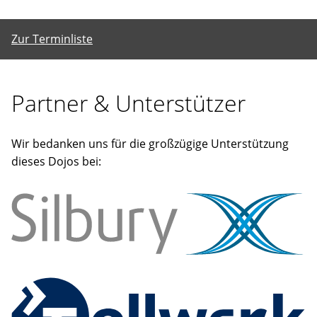
Zur Terminliste
Partner & Unterstützer
Wir bedanken uns für die großzügige Unterstützung
dieses Dojos bei: