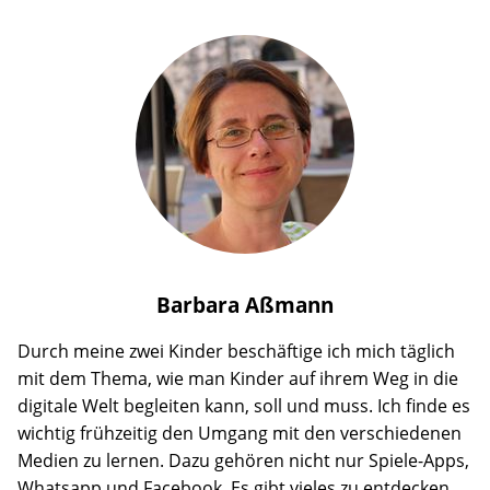
Barbara
Aßmann
Durch meine zwei Kinder beschäftige ich mich täglich
mit dem Thema, wie man Kinder auf ihrem Weg in die
digitale Welt begleiten kann, soll und muss. Ich finde es
wichtig frühzeitig den Umgang mit den verschiedenen
Medien zu lernen. Dazu gehören nicht nur Spiele-Apps,
Whatsapp und Facebook. Es gibt vieles zu entdecken