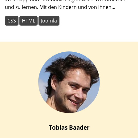
und zu lernen. Mit den Kindern und von ihnen...
CSS
HTML
Joomla
Tobias
Baader