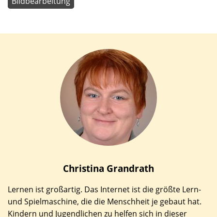
Bildbearbeitung
Christina
Grandrath
Lernen ist großartig. Das Internet ist die größte Lern-
und Spielmaschine, die die Menschheit je gebaut hat.
Kindern und Jugendlichen zu helfen sich in dieser