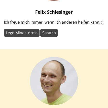
Felix
Schlesinger
Ich freue mich immer, wenn ich anderen helfen kann. :)
Lego Mindstorms
Scratch