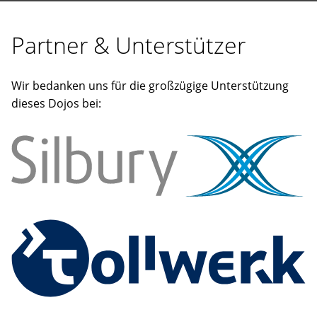
Partner & Unterstützer
Wir bedanken uns für die großzügige Unterstützung
dieses Dojos bei: