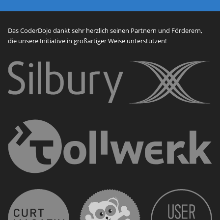
Das CoderDojo dankt sehr herzlich seinen Partnern und Förderern,
die unsere Initiative in großartiger Weise unterstützen!