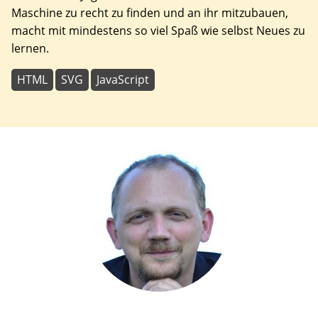
Maschine zu recht zu finden und an ihr mitzubauen,
macht mit mindestens so viel Spaß wie selbst Neues zu
lernen.
HTML
SVG
JavaScript