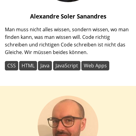
Alexandre
Soler Sanandres
Man muss nicht alles wissen, sondern wissen, wo man
finden kann, was man wissen will. Code richtig
schreiben und richtigen Code schreiben ist nicht das
Gleiche. Wir müssen beides können.
CSS
HTML
Java
JavaScript
Web Apps