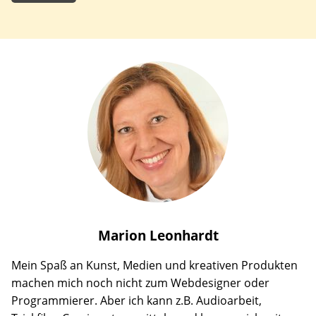
Marion
Leonhardt
Mein Spaß an Kunst, Medien und kreativen Produkten
machen mich noch nicht zum Webdesigner oder
Programmierer. Aber ich kann z.B. Audioarbeit,