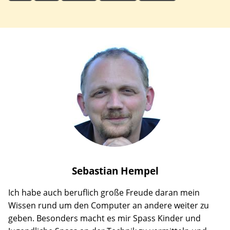
Sebastian
Hempel
Ich habe auch beruflich große Freude daran mein
Wissen rund um den Computer an andere weiter zu
geben. Besonders macht es mir Spass Kinder und