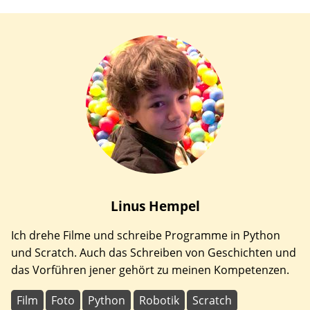
Linus
Hempel
Ich drehe Filme und schreibe Programme in Python
und Scratch. Auch das Schreiben von Geschichten und
das Vorführen jener gehört zu meinen Kompetenzen.
Film
Foto
Python
Robotik
Scratch