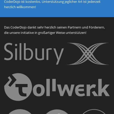
CoderDojo ist kostenlos. Unterstützung jeglicher Art ist jederzeit
herzlich willkommen!
Das CoderDojo dankt sehr herzlich seinen Partnern und Förderern,
die unsere Initiative in großartiger Weise unterstützen!