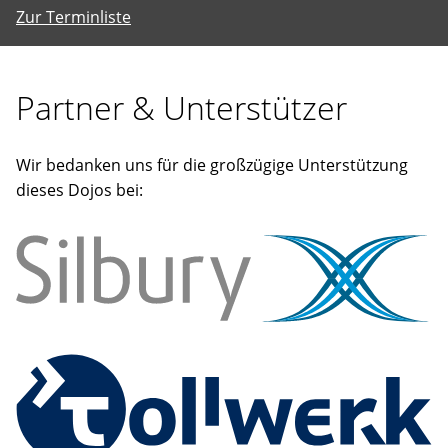
Zur Terminliste
Partner & Unterstützer
Wir bedanken uns für die großzügige Unterstützung
dieses Dojos bei: