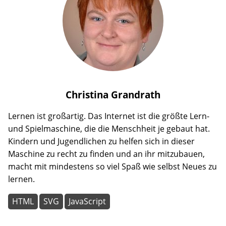
Christina
Grandrath
Lernen ist großartig. Das Internet ist die größte Lern-
und Spielmaschine, die die Menschheit je gebaut hat.
Kindern und Jugendlichen zu helfen sich in dieser
Maschine zu recht zu finden und an ihr mitzubauen,
macht mit mindestens so viel Spaß wie selbst Neues zu
lernen.
HTML
SVG
JavaScript