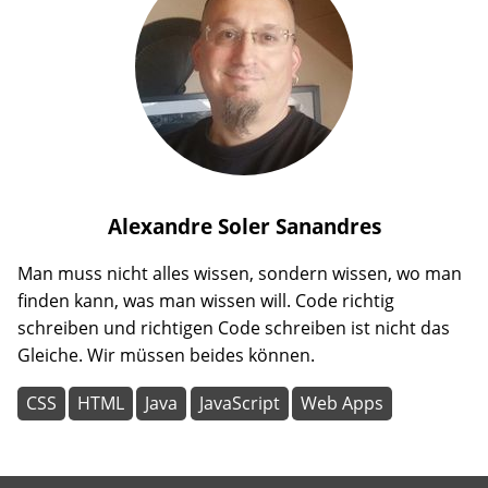
Alexandre
Soler Sanandres
Man muss nicht alles wissen, sondern wissen, wo man
finden kann, was man wissen will. Code richtig
schreiben und richtigen Code schreiben ist nicht das
Gleiche. Wir müssen beides können.
CSS
HTML
Java
JavaScript
Web Apps