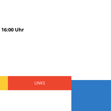
s
16:00
Uhr
LINKS