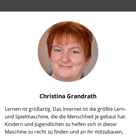
Christina
Grandrath
Lernen ist großartig. Das Internet ist die größte Lern-
und Spielmaschine, die die Menschheit je gebaut hat.
Kindern und Jugendlichen zu helfen sich in dieser
Maschine zu recht zu finden und an ihr mitzubauen,