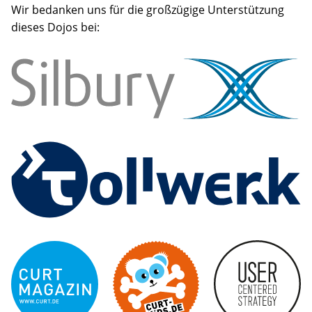
Wir bedanken uns für die großzügige Unterstützung
dieses Dojos bei: