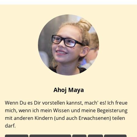
Ahoj
Maya
Wenn Du es Dir vorstellen kannst, mach' es! Ich freue
mich, wenn ich mein Wissen und meine Begeisterung
mit anderen Kindern (und auch Erwachsenen) teilen
darf.