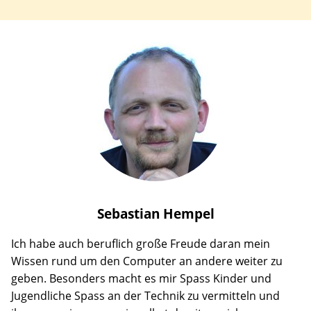
Sebastian
Hempel
Ich habe auch beruflich große Freude daran mein
Wissen rund um den Computer an andere weiter zu
geben. Besonders macht es mir Spass Kinder und
Jugendliche Spass an der Technik zu vermitteln und