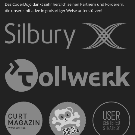
Das CoderDojo dankt sehr herzlich seinen Partnern und Förderern,
die unsere Initiative in großartiger Weise unterstützen!