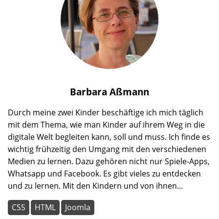
Barbara
Aßmann
Durch meine zwei Kinder beschäftige ich mich täglich
mit dem Thema, wie man Kinder auf ihrem Weg in die
digitale Welt begleiten kann, soll und muss. Ich finde es
wichtig frühzeitig den Umgang mit den verschiedenen
Medien zu lernen. Dazu gehören nicht nur Spiele-Apps,
Whatsapp und Facebook. Es gibt vieles zu entdecken
und zu lernen. Mit den Kindern und von ihnen...
CSS
HTML
Joomla