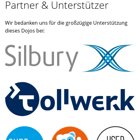
Partner & Unterstützer
Wir bedanken uns für die großzügige Unterstützung
dieses Dojos bei: