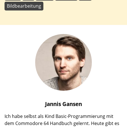
Bildbearbeitung
Jannis
Gansen
Ich habe selbst als Kind Basic-Programmierung mit
dem Commodore 64 Handbuch gelernt. Heute gibt es