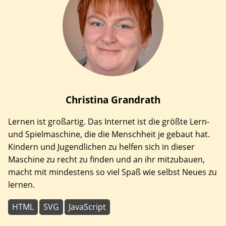
Christina
Grandrath
Lernen ist großartig. Das Internet ist die größte Lern-
und Spielmaschine, die die Menschheit je gebaut hat.
Kindern und Jugendlichen zu helfen sich in dieser
Maschine zu recht zu finden und an ihr mitzubauen,
macht mit mindestens so viel Spaß wie selbst Neues zu
lernen.
HTML
SVG
JavaScript