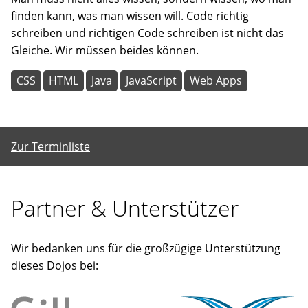
finden kann, was man wissen will. Code richtig
schreiben und richtigen Code schreiben ist nicht das
Gleiche. Wir müssen beides können.
CSS
HTML
Java
JavaScript
Web Apps
Zur Terminliste
Partner & Unterstützer
Wir bedanken uns für die großzügige Unterstützung
dieses Dojos bei: