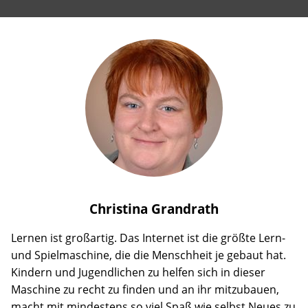
Christina
Grandrath
Lernen ist großartig. Das Internet ist die größte Lern-
und Spielmaschine, die die Menschheit je gebaut hat.
Kindern und Jugendlichen zu helfen sich in dieser
Maschine zu recht zu finden und an ihr mitzubauen,
macht mit mindestens so viel Spaß wie selbst Neues zu