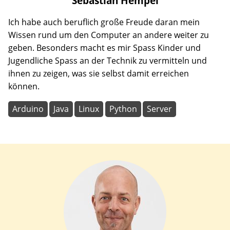
Sebastian
Hempel
Ich habe auch beruflich große Freude daran mein
Wissen rund um den Computer an andere weiter zu
geben. Besonders macht es mir Spass Kinder und
Jugendliche Spass an der Technik zu vermitteln und
ihnen zu zeigen, was sie selbst damit erreichen
können.
Arduino
Java
Linux
Python
Server