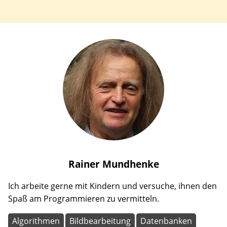
Rainer
Mundhenke
Ich arbeite gerne mit Kindern und versuche, ihnen den
Spaß am Programmieren zu vermitteln.
Algorithmen
Bildbearbeitung
Datenbanken