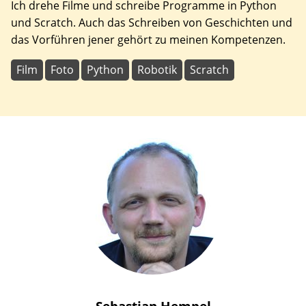
Ich drehe Filme und schreibe Programme in Python
und Scratch. Auch das Schreiben von Geschichten und
das Vorführen jener gehört zu meinen Kompetenzen.
Film
Foto
Python
Robotik
Scratch