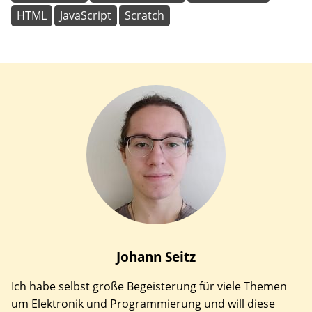
HTML
JavaScript
Scratch
Johann
Seitz
Ich habe selbst große Begeisterung für viele Themen
um Elektronik und Programmierung und will diese