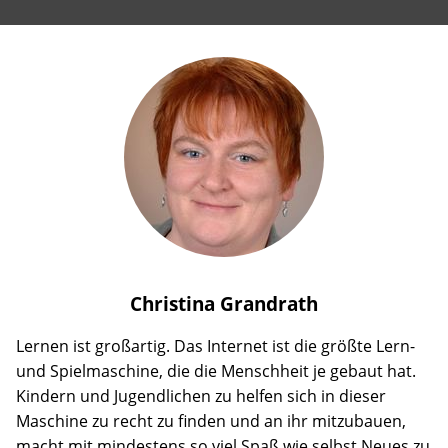
Christina
Grandrath
Lernen ist großartig. Das Internet ist die größte Lern-
und Spielmaschine, die die Menschheit je gebaut hat.
Kindern und Jugendlichen zu helfen sich in dieser
Maschine zu recht zu finden und an ihr mitzubauen,
macht mit mindestens so viel Spaß wie selbst Neues zu