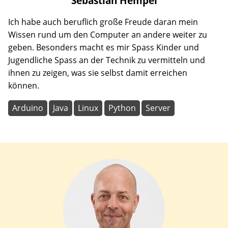
Sebastian
Hempel
Ich habe auch beruflich große Freude daran mein
Wissen rund um den Computer an andere weiter zu
geben. Besonders macht es mir Spass Kinder und
Jugendliche Spass an der Technik zu vermitteln und
ihnen zu zeigen, was sie selbst damit erreichen
können.
Arduino
Java
Linux
Python
Server