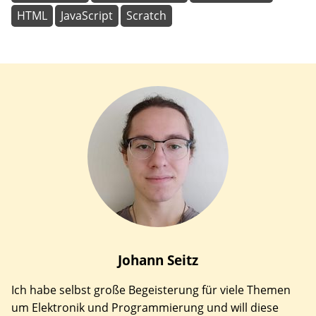
HTML
JavaScript
Scratch
Johann
Seitz
Ich habe selbst große Begeisterung für viele Themen
um Elektronik und Programmierung und will diese