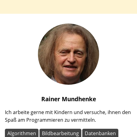
Rainer
Mundhenke
Ich arbeite gerne mit Kindern und versuche, ihnen den
Spaß am Programmieren zu vermitteln.
Algorithmen
Bildbearbeitung
Datenbanken