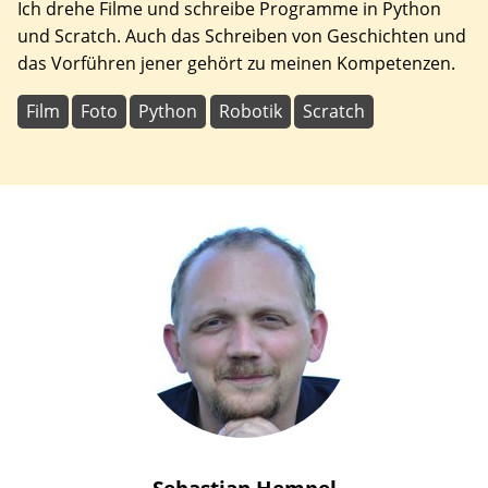
Ich drehe Filme und schreibe Programme in Python
und Scratch. Auch das Schreiben von Geschichten und
das Vorführen jener gehört zu meinen Kompetenzen.
Film
Foto
Python
Robotik
Scratch