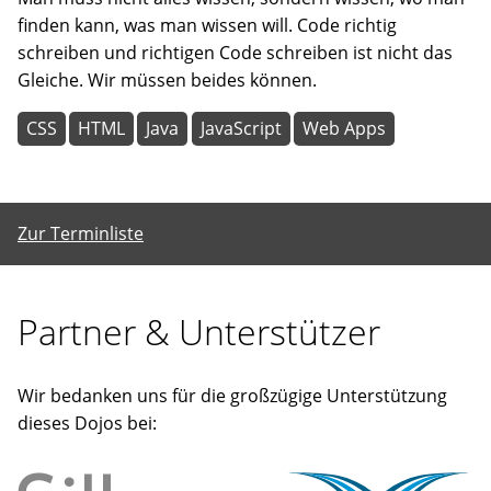
finden kann, was man wissen will. Code richtig
schreiben und richtigen Code schreiben ist nicht das
Gleiche. Wir müssen beides können.
CSS
HTML
Java
JavaScript
Web Apps
Zur Terminliste
Partner & Unterstützer
Wir bedanken uns für die großzügige Unterstützung
dieses Dojos bei: