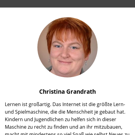
Christina
Grandrath
Lernen ist großartig. Das Internet ist die größte Lern-
und Spielmaschine, die die Menschheit je gebaut hat.
Kindern und Jugendlichen zu helfen sich in dieser
Maschine zu recht zu finden und an ihr mitzubauen,
macht mit mindestens so viel Spaß wie selbst Neues zu