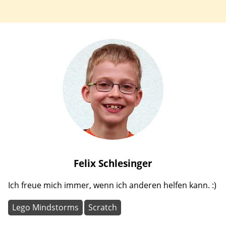
Felix
Schlesinger
Ich freue mich immer, wenn ich anderen helfen kann. :)
Lego Mindstorms
Scratch