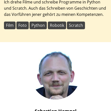
Ich drehe Filme und schreibe Programme in Python
und Scratch. Auch das Schreiben von Geschichten und
das Vorführen jener gehört zu meinen Kompetenzen.
Film
Foto
Python
Robotik
Scratch