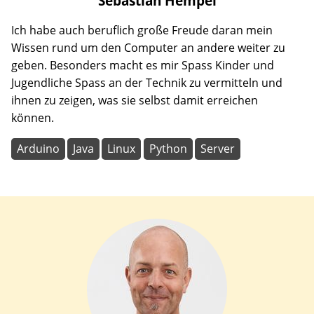
Sebastian
Hempel
Ich habe auch beruflich große Freude daran mein
Wissen rund um den Computer an andere weiter zu
geben. Besonders macht es mir Spass Kinder und
Jugendliche Spass an der Technik zu vermitteln und
ihnen zu zeigen, was sie selbst damit erreichen
können.
Arduino
Java
Linux
Python
Server