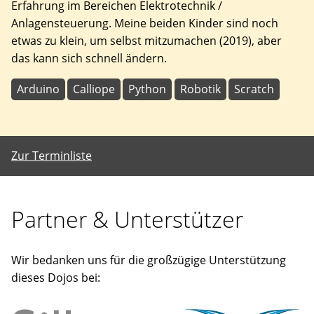
Erfahrung im Bereichen Elektrotechnik /
Anlagensteuerung. Meine beiden Kinder sind noch
etwas zu klein, um selbst mitzumachen (2019), aber
das kann sich schnell ändern.
Arduino
Calliope
Python
Robotik
Scratch
Zur Terminliste
Partner & Unterstützer
Wir bedanken uns für die großzügige Unterstützung
dieses Dojos bei: