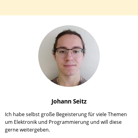
Johann
Seitz
Ich habe selbst große Begeisterung für viele Themen
um Elektronik und Programmierung und will diese
gerne weitergeben.