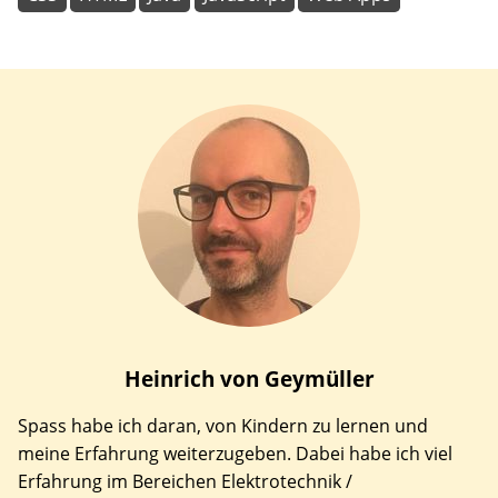
Heinrich
von Geymüller
Spass habe ich daran, von Kindern zu lernen und
meine Erfahrung weiterzugeben. Dabei habe ich viel
Erfahrung im Bereichen Elektrotechnik /