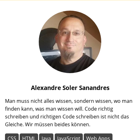
Alexandre
Soler Sanandres
Man muss nicht alles wissen, sondern wissen, wo man
finden kann, was man wissen will. Code richtig
schreiben und richtigen Code schreiben ist nicht das
Gleiche. Wir müssen beides können.
CSS
HTML
Java
JavaScript
Web Apps