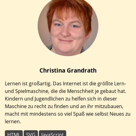
Christina
Grandrath
Lernen ist großartig. Das Internet ist die größte Lern-
und Spielmaschine, die die Menschheit je gebaut hat.
Kindern und Jugendlichen zu helfen sich in dieser
Maschine zu recht zu finden und an ihr mitzubauen,
macht mit mindestens so viel Spaß wie selbst Neues zu
lernen.
HTML
SVG
JavaScript