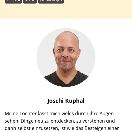
Joschi
Kuphal
Meine Tochter lässt mich vieles durch ihre Augen
sehen: Dinge neu zu entdecken, zu verstehen und
dann selbst einzusetzen, ist wie das Besteigen einer