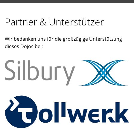
Partner & Unterstützer
Wir bedanken uns für die großzügige Unterstützung
dieses Dojos bei: