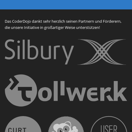
Das CoderDojo dankt sehr herzlich seinen Partnern und Förderern,
die unsere Initiative in großartiger Weise unterstützen!