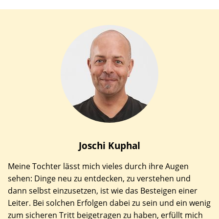
Joschi
Kuphal
Meine Tochter lässt mich vieles durch ihre Augen
sehen: Dinge neu zu entdecken, zu verstehen und
dann selbst einzusetzen, ist wie das Besteigen einer
Leiter. Bei solchen Erfolgen dabei zu sein und ein wenig
zum sicheren Tritt beigetragen zu haben, erfüllt mich