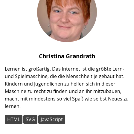
Christina
Grandrath
Lernen ist großartig. Das Internet ist die größte Lern-
und Spielmaschine, die die Menschheit je gebaut hat.
Kindern und Jugendlichen zu helfen sich in dieser
Maschine zu recht zu finden und an ihr mitzubauen,
macht mit mindestens so viel Spaß wie selbst Neues zu
lernen.
HTML
SVG
JavaScript