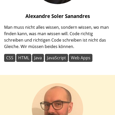
Alexandre
Soler Sanandres
Man muss nicht alles wissen, sondern wissen, wo man
finden kann, was man wissen will. Code richtig
schreiben und richtigen Code schreiben ist nicht das
Gleiche. Wir müssen beides können.
CSS
HTML
Java
JavaScript
Web Apps